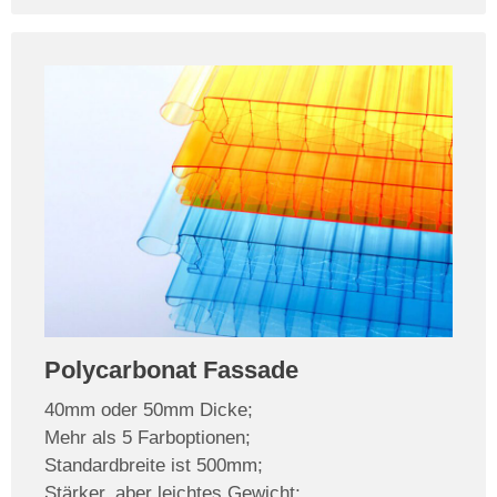
Polycarbonat Fassade
40mm oder 50mm Dicke;
Mehr als 5 Farboptionen;
Standardbreite ist 500mm;
Stärker, aber leichtes Gewicht;