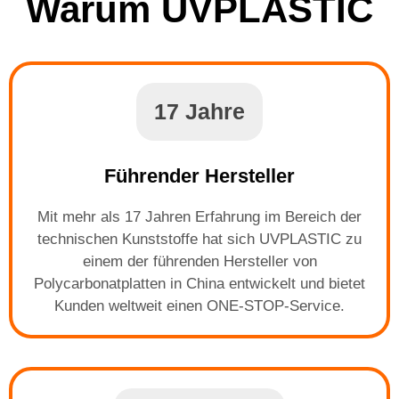
Warum UVPLASTIC
17 Jahre
Führender Hersteller
Mit mehr als 17 Jahren Erfahrung im Bereich der
technischen Kunststoffe hat sich UVPLASTIC zu
einem der führenden Hersteller von
Polycarbonatplatten in China entwickelt und bietet
Kunden weltweit einen ONE-STOP-Service.