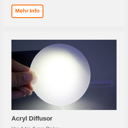
Mehr Info
Acryl Diffusor