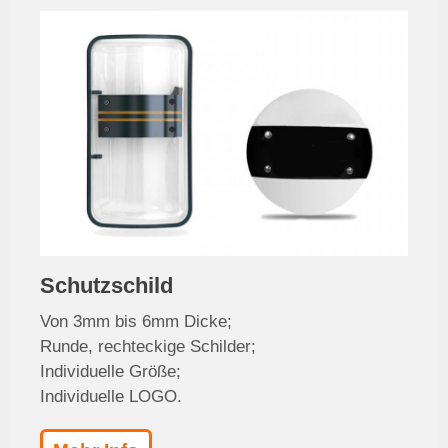
Schutzschild
Von 3mm bis 6mm Dicke;
Runde, rechteckige Schilder;
Individuelle Größe;
Individuelle LOGO.