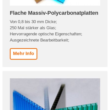
Flache Massiv-Polycarbonatplatten
Von 0,8 bis 30 mm Dicke;
250 Mal stärker als Glas;
Hervorragende optische Eigenschaften;
Ausgezeichnete Bearbeitbarkeit;
Mehr Info