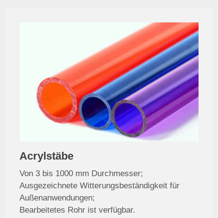
Acrylstäbe
Von 3 bis 1000 mm Durchmesser;
Ausgezeichnete Witterungsbeständigkeit für
Außenanwendungen;
Bearbeitetes Rohr ist verfügbar.