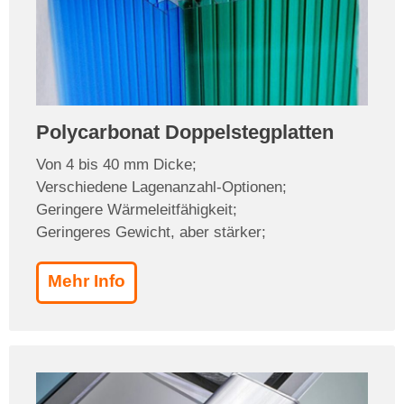
Polycarbonat Doppelstegplatten
Von 4 bis 40 mm Dicke;
Verschiedene Lagenanzahl-Optionen;
Geringere Wärmeleitfähigkeit;
Geringeres Gewicht, aber stärker;
Mehr Info