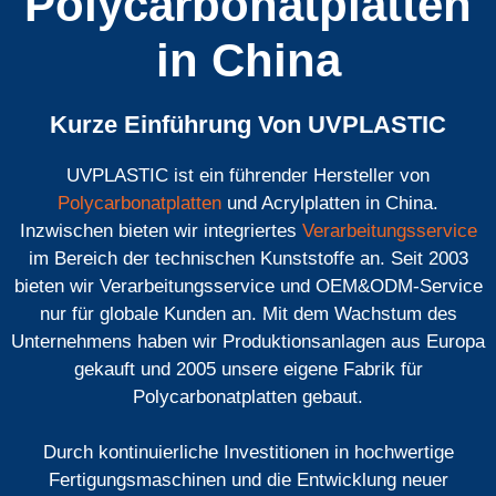
Polycarbonatplatten
in China
Kurze Einführung Von UVPLASTIC
UVPLASTIC ist ein führender Hersteller von
Polycarbonatplatten
und Acrylplatten in China.
Inzwischen bieten wir integriertes
Verarbeitungsservice
im Bereich der technischen Kunststoffe an. Seit 2003
bieten wir Verarbeitungsservice und OEM&ODM-Service
nur für globale Kunden an. Mit dem Wachstum des
Unternehmens haben wir Produktionsanlagen aus Europa
gekauft und 2005 unsere eigene Fabrik für
Polycarbonatplatten gebaut.
Durch kontinuierliche Investitionen in hochwertige
Fertigungsmaschinen und die Entwicklung neuer