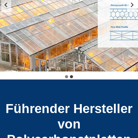
Führender Hersteller
von