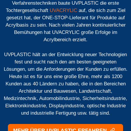
Verfahrenstechniken baute UVPLASTIC die erste
Tochtergesellschaft
UVACRYLIC
auf, die sich zum Ziel
gesetzt hat, der ONE-STOP-Lieferant für Produkte auf
Acrylbasis zu sein. Nach vielen Jahren kontinuierlicher
Bemühungen hat UVACRYLIC große Erfolge im
Acrylbereich erzielt.
UVPLASTIC hält an der Entwicklung neuer Technologien
fest und sucht nach den am besten geeigneten
Lösungen, um die Anforderungen der Kunden zu erfüllen.
Heute ist es für uns eine große Ehre, mehr als 1200
Kunden aus 40 Ländern zu haben, die in den Bereichen
Architektur und Bauwesen, Landwirtschaft,
Medizintechnik, Automobilindustrie, Sicherheitsindustrie,
Elektronikindustrie, Displayindustrie, optische Industrie
und industrielle Fertigung usw. tätig sind.
MEHR ÜBER UVPLASTIC ERFAHREN