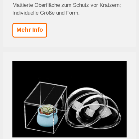
Mattierte Oberfläche zum Schutz vor Kratzern;
Individuelle Größe und Form.
Mehr Info