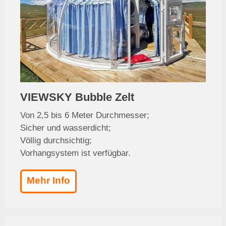
VIEWSKY Bubble Zelt
Von 2,5 bis 6 Meter Durchmesser;
Sicher und wasserdicht;
Völlig durchsichtig;
Vorhangsystem ist verfügbar.
Mehr Info