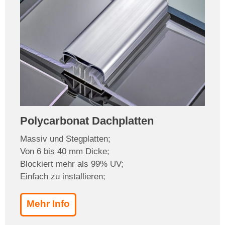
Polycarbonat Dachplatten
Massiv und Stegplatten;
Von 6 bis 40 mm Dicke;
Blockiert mehr als 99% UV;
Einfach zu installieren;
Mehr Info