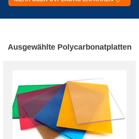
Ausgewählte Polycarbonatplatten