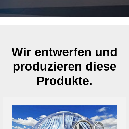
Wir entwerfen und
produzieren diese
Produkte.