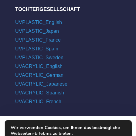
TOCHTERGESELLSCHAFT
UVPLASTIC_English
UVPLASTIC_Japan
UVPLASTIC_France
UVPLASTIC_Spain
UVPLASTIC_Sweden
UVACRYLIC_English
UVACRYLIC_German
UVACRYLIC_Japanese
UVACRYLIC_Spanish
UVACRYLIC_French
Wir verwenden Cookies, um Ihnen das bestmögliche
COPYRIGHT © 2004 - 2026 UVPLASTIC MATERIAL TECHNOLOGY
Webseiten-Erlebnis zu bieten.