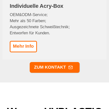
Individuelle Acry-Box
OEM&ODM-Service;
Mehr als 50 Farben;
Ausgezeichnete Schweißtechnik;
Entworfen für Kunden.
Mehr Info
ZUM KONTAKT