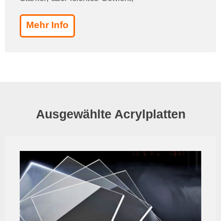
Mehr Info
Ausgewählte Acrylplatten