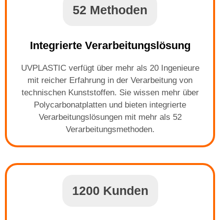
52 Methoden
Integrierte Verarbeitungslösung
UVPLASTIC verfügt über mehr als 20 Ingenieure
mit reicher Erfahrung in der Verarbeitung von
technischen Kunststoffen. Sie wissen mehr über
Polycarbonatplatten und bieten integrierte
Verarbeitungslösungen mit mehr als 52
Verarbeitungsmethoden.
1200 Kunden