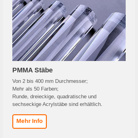
PMMA Stäbe
Von 2 bis 400 mm Durchmesser;
Mehr als 50 Farben;
Runde, dreieckige, quadratische und
sechseckige Acrylstäbe sind erhältlich.
Mehr Info