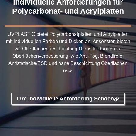
individuelle Anforderungen für
Polycarbonat- und Acrylplatten
UVPLASTIC bietet Polycarbonatplatten und Acrylplatten
mit individuellen Farben und Dicken an. Ansonsten bieten
wir Oberflächenbeschichtung Dienstleistungen für
Oberflächenverbesserung, wie Anti-Fog, Blendfreie,
Antistatische/ESD und harte Beschichtung Oberflächen
usw.
Ihre Individuelle Anforderung Senden