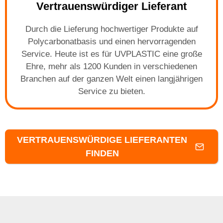
Vertrauenswürdiger Lieferant
Durch die Lieferung hochwertiger Produkte auf
Polycarbonatbasis und einen hervorragenden
Service. Heute ist es für UVPLASTIC eine große
Ehre, mehr als 1200 Kunden in verschiedenen
Branchen auf der ganzen Welt einen langjährigen
Service zu bieten.
VERTRAUENSWÜRDIGE LIEFERANTEN
FINDEN