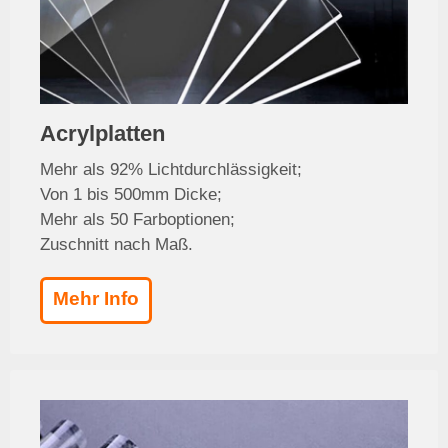
Acrylplatten
Mehr als 92% Lichtdurchlässigkeit;
Von 1 bis 500mm Dicke;
Mehr als 50 Farboptionen;
Zuschnitt nach Maß.
Mehr Info