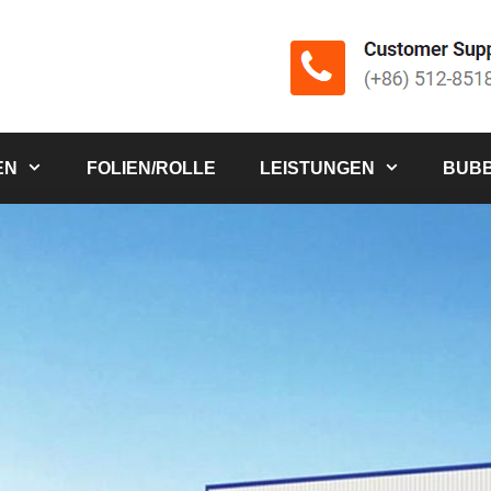
EN
FOLIEN/ROLLE
LEISTUNGEN
BUBB