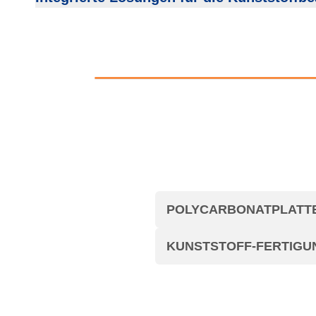
POLYCARBONATPLATT
KUNSTSTOFF-FERTIGU