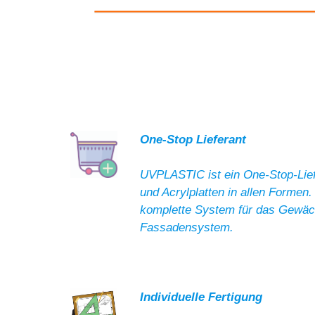
One-Stop Lieferant
UVPLASTIC ist ein One-Stop-Lief
und Acrylplatten in allen Formen.
komplette System für das Gewä
Fassadensystem.
Individuelle Fertigung