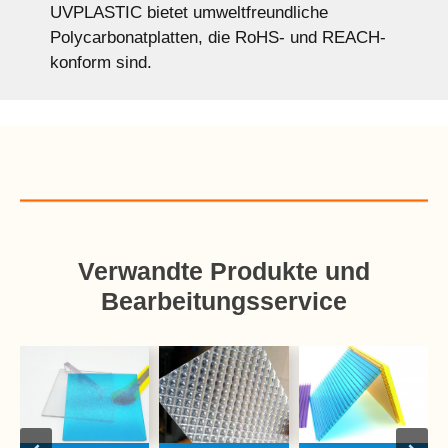
UVPLASTIC bietet umweltfreundliche
Polycarbonatplatten, die RoHS- und REACH-
konform sind.
Verwandte Produkte und
Bearbeitungsservice