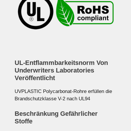
UL-Entflammbarkeitsnorm Von
Underwriters Laboratories
Veröffentlicht
UVPLASTIC Polycarbonat-Rohre erfüllen die
Brandschutzklasse V-2 nach UL94
Beschränkung Gefährlicher
Stoffe