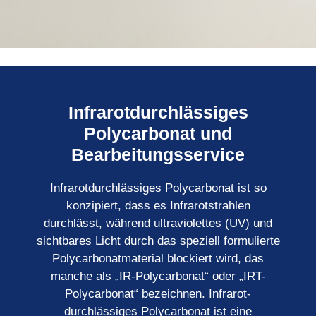
Infrarotdurchlässiges
Polycarbonat und
Bearbeitungsservice
Infrarotdurchlässiges Polycarbonat ist so
konzipiert, dass es Infrarotstrahlen
durchlässt, während ultraviolettes (UV) und
sichtbares Licht durch das speziell formulierte
Polycarbonatmaterial blockiert wird, das
manche als „IR-Polycarbonat“ oder „IRT-
Polycarbonat“ bezeichnen. Infrarot-
durchlässiges Polycarbonat ist eine