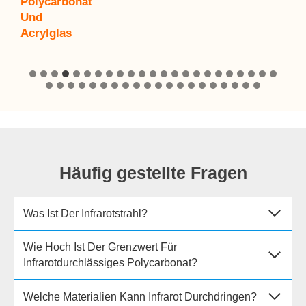
Polycarbonat
Und
Acrylglas
Häufig gestellte Fragen
Was Ist Der Infrarotstrahl?
Wie Hoch Ist Der Grenzwert Für
Infrarotdurchlässiges Polycarbonat?
Welche Materialien Kann Infrarot Durchdringen?