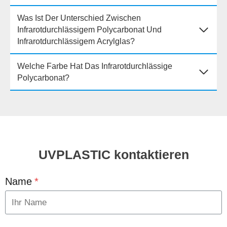
Was Ist Der Unterschied Zwischen
Infrarotdurchlässigem Polycarbonat Und
Infrarotdurchlässigem Acrylglas?
Welche Farbe Hat Das Infrarotdurchlässige
Polycarbonat?
UVPLASTIC kontaktieren
Name
*