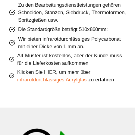
Zu den Bearbeitungsdienstleistungen gehören
Schneiden, Stanzen, Siebdruck, Thermoformen,
Spritzgießen usw.
Die Standardgröße beträgt 510x860mm;
Wir bieten infrarotdurchlässiges Polycarbonat
mit einer Dicke von 1 mm an.
A4-Muster ist kostenlos, aber der Kunde muss
für die Lieferkosten aufkommen
Klicken Sie HIER, um mehr über
infrarotdurchlässiges Acrylglas
zu erfahren