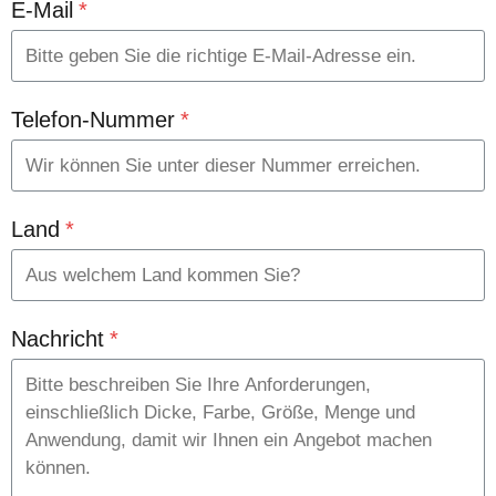
E-Mail
*
Telefon-Nummer
*
Land
*
Nachricht
*