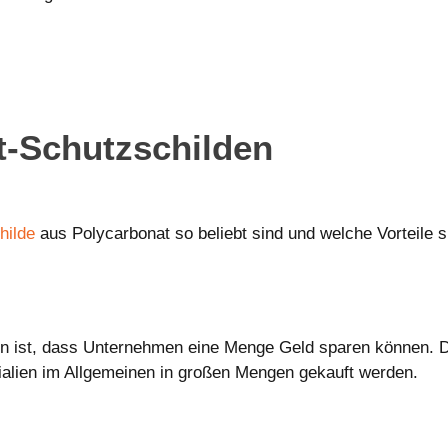
t-Schutzschilde
n
hilde
aus Polycarbonat so beliebt sind und welche Vorteile s
en ist, dass Unternehmen eine Menge Geld sparen können. D
ialien im Allgemeinen in großen Mengen gekauft werden.