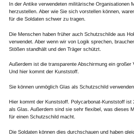
In der Antike verwendeten militärische Organisationen 
herzustellen. Aber wie Sie sich vorstellen können, ware
für die Soldaten schwer zu tragen.
Die Menschen haben früher auch Schutzschilde aus Ho
verwendet. Aber wenn wir von Logik sprechen, brauche
Stößen standhält und den Träger schützt.
Außerdem ist die transparente Abschirmung ein großer V
Und hier kommt der Kunststoff.
Sie können unmöglich Glas als Schutzschild verwenden
Hier kommt der Kunststoff. Polycarbonat-Kunststoff ist 
als Glas. Außerdem sind sie sehr flexibel, was dieses M
für einen Schutzschild macht.
Die Soldaten können dies durchschauen und haben gleic