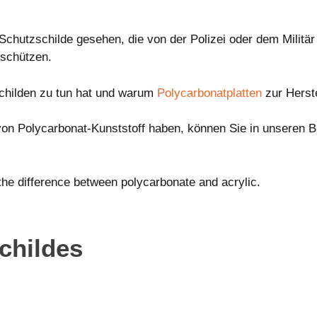
Schutzschilde gesehen, die von der Polizei oder dem Militä
 schützen.
schilden zu tun hat und warum
Polycarbonatplatten
zur Herst
on Polycarbonat-Kunststoff haben, können Sie in unseren B
he difference between polycarbonate and acrylic.
childes