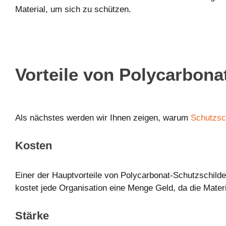
Material, um sich zu schützen.
Vorteile von Polycarbona
Als nächstes werden wir Ihnen zeigen, warum
Schutzsc
Kosten
Einer der Hauptvorteile von Polycarbonat-Schutzschild
kostet jede Organisation eine Menge Geld, da die Mater
Stärke