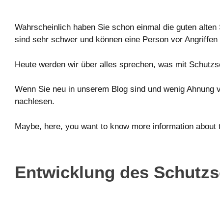
Wahrscheinlich haben Sie schon einmal die guten alten 
sind sehr schwer und können eine Person vor Angriffen
Heute werden wir über alles sprechen, was mit Schutz
Wenn Sie neu in unserem Blog sind und wenig Ahnung v
nachlesen.
Maybe, here, you want to know more information about t
Entwicklung des Schutzs