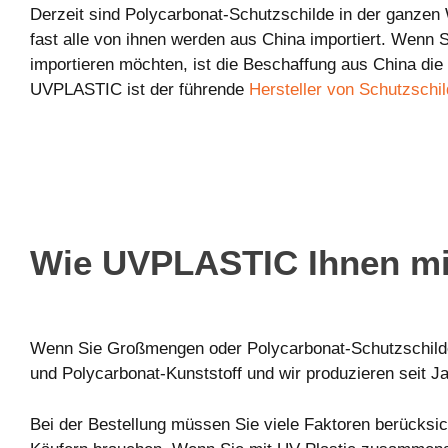
Derzeit sind Polycarbonat-Schutzschilde in der ganzen W
fast alle von ihnen werden aus China importiert. Wenn S
importieren möchten, ist die Beschaffung aus China die 
UVPLASTIC ist der führende
Hersteller von Schutzschi
Wie UVPLASTIC Ihnen mit
Wenn Sie Großmengen oder Polycarbonat-Schutzschilder
und Polycarbonat-Kunststoff und wir produzieren seit J
Bei der Bestellung müssen Sie viele Faktoren berücksic