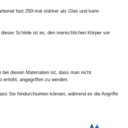
arbonat fast 250-mal stärker als Glas und kann
 dieser Schilde ist es, den menschlichen Körper vor
bei diesen Materialien ist, dass man nicht
 erhöht, angegriffen zu werden.
dass Sie hindurchsehen können, während es die Angriffe