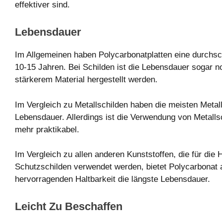
effektiver sind.
Lebensdauer
Im Allgemeinen haben Polycarbonatplatten eine durchsc
10-15 Jahren. Bei Schilden ist die Lebensdauer sogar no
stärkerem Material hergestellt werden.
Im Vergleich zu Metallschilden haben die meisten Metall
Lebensdauer. Allerdings ist die Verwendung von Metalls
mehr praktikabel.
Im Vergleich zu allen anderen Kunststoffen, die für die 
Schutzschilden verwendet werden, bietet Polycarbonat 
hervorragenden Haltbarkeit die längste Lebensdauer.
Leicht Zu Beschaffen