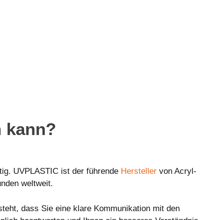
n kann?
tig. UVPLASTIC ist der führende
Hersteller
von Acryl-
unden weltweit.
 steht, dass Sie eine klare Kommunikation mit den