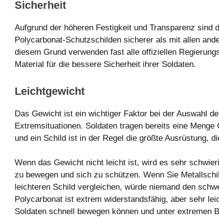
Sicherheit
Aufgrund der höheren Festigkeit und Transparenz sind d
Polycarbonat-Schutzschilden sicherer als mit allen ande
diesem Grund verwenden fast alle offiziellen Regierung
Material für die bessere Sicherheit ihrer Soldaten.
Leichtgewicht
Das Gewicht ist ein wichtiger Faktor bei der Auswahl de
Extremsituationen. Soldaten tragen bereits eine Menge 
und ein Schild ist in der Regel die größte Ausrüstung, di
Wenn das Gewicht nicht leicht ist, wird es sehr schwier
zu bewegen und sich zu schützen. Wenn Sie Metallschi
leichteren Schild vergleichen, würde niemand den schw
Polycarbonat ist extrem widerstandsfähig, aber sehr leic
Soldaten schnell bewegen können und unter extremen Be