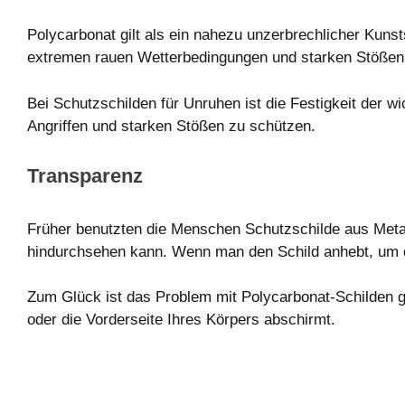
Polycarbonat gilt als ein nahezu unzerbrechlicher Kunst
extremen rauen Wetterbedingungen und starken Stößen 
Bei Schutzschilden für Unruhen ist die Festigkeit der w
Angriffen und starken Stößen zu schützen.
Transparenz
Früher benutzten die Menschen Schutzschilde aus Metall
hindurchsehen kann. Wenn man den Schild anhebt, um d
Zum Glück ist das Problem mit Polycarbonat-Schilden ge
oder die Vorderseite Ihres Körpers abschirmt.