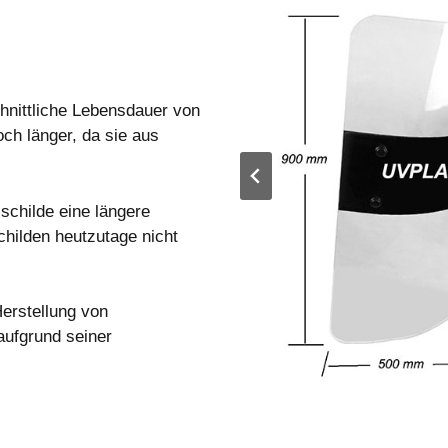
hnittliche Lebensdauer von
ch länger, da sie aus
schilde eine längere
childen heutzutage nicht
Herstellung von
aufgrund seiner