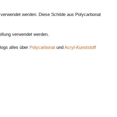
r verwendet werden. Diese Schilde aus Polycarbonat
ellung verwendet werden.
logs alles über
Polycarbonat
und
Acryl-Kunststoff