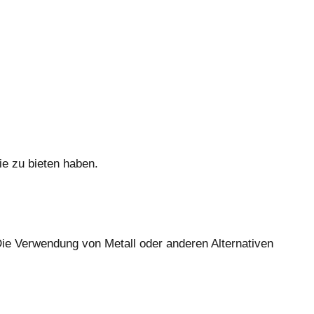
ie zu bieten haben.
ie Verwendung von Metall oder anderen Alternativen