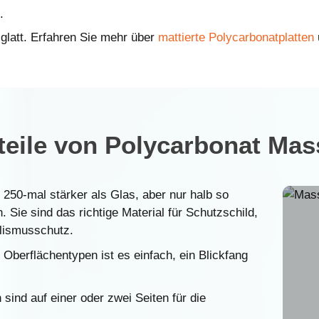
.
 glatt. Erfahren Sie mehr über
mattierte Polycarbonatplatten
eile von Polycarbonat Mas
 250-mal stärker als Glas, aber nur halb so
 Sie sind das richtige Material für Schutzschild,
lismusschutz.
 Oberflächentypen ist es einfach, ein Blickfang
sind auf einer oder zwei Seiten für die