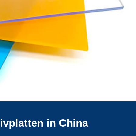
vplatten in China