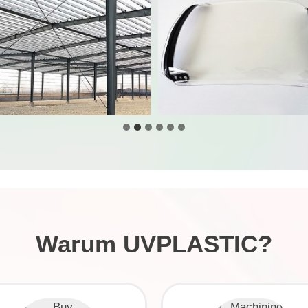
Warum UVPLASTIC?