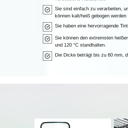
Sie sind einfach zu verarbeiten, u
können kalt/heiß gebogen werden 
Sie haben eine hervorragende Tint
Sie können den extremsten heiße
und 120 °C standhalten.
Die Dicke beträgt bis zu 60 mm, di