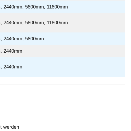
, 2440mm, 5800mm, 11800mm
, 2440mm, 5800mm, 11800mm
, 2440mm, 5800mm
, 2440mm
, 2440mm
kt werden