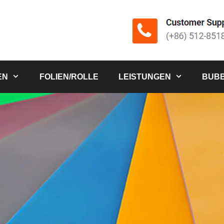
EN
FOLIEN/ROLLE
LEISTUNGEN
BUBB