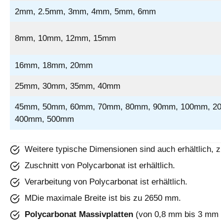
2mm, 2.5mm, 3mm, 4mm, 5mm, 6mm
8mm, 10mm, 12mm, 15mm
16mm, 18mm, 20mm
25mm, 30mm, 35mm, 40mm
45mm, 50mm, 60mm, 70mm, 80mm, 90mm, 100mm, 2
400mm, 500mm
Weitere typische Dimensionen sind auch erhältlich, 
Zuschnitt von Polycarbonat ist erhältlich.
Verarbeitung von Polycarbonat ist erhältlich.
MDie maximale Breite ist bis zu 2650 mm.
Polycarbonat Massivplatten
(von 0,8 mm bis 3 mm 