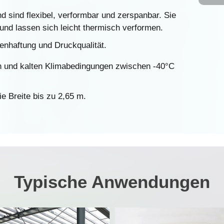
nd sind flexibel, verformbar und zerspanbar. Sie
und lassen sich leicht thermisch verformen.
enhaftung und Druckqualität.
n und kalten Klimabedingungen zwischen -40°C
e Breite bis zu 2,65 m.
Typische Anwendungen