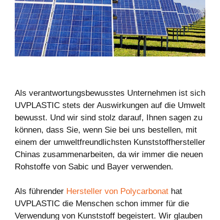
Als verantwortungsbewusstes Unternehmen ist sich
UVPLASTIC stets der Auswirkungen auf die Umwelt
bewusst. Und wir sind stolz darauf, Ihnen sagen zu
können, dass Sie, wenn Sie bei uns bestellen, mit
einem der umweltfreundlichsten Kunststoffhersteller
Chinas zusammenarbeiten, da wir immer die neuen
Rohstoffe von Sabic und Bayer verwenden.
Als führender
Hersteller von Polycarbonat
hat
UVPLASTIC die Menschen schon immer für die
Verwendung von Kunststoff begeistert. Wir glauben