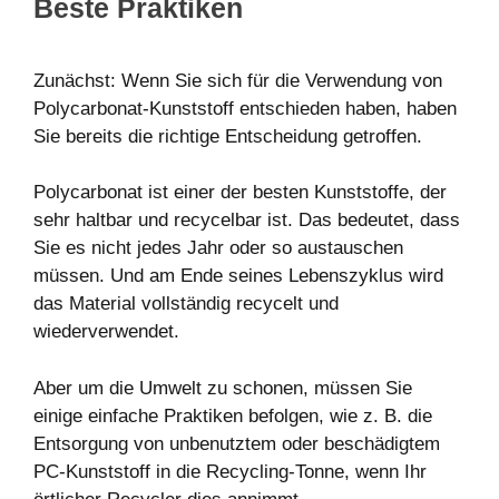
Beste Praktiken
Zunächst: Wenn Sie sich für die Verwendung von
Polycarbonat-Kunststoff entschieden haben, haben
Sie bereits die richtige Entscheidung getroffen.
Polycarbonat ist einer der besten Kunststoffe, der
sehr haltbar und recycelbar ist. Das bedeutet, dass
Sie es nicht jedes Jahr oder so austauschen
müssen. Und am Ende seines Lebenszyklus wird
das Material vollständig recycelt und
wiederverwendet.
Aber um die Umwelt zu schonen, müssen Sie
einige einfache Praktiken befolgen, wie z. B. die
Entsorgung von unbenutztem oder beschädigtem
PC-Kunststoff in die Recycling-Tonne, wenn Ihr