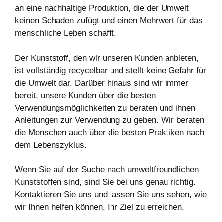
an eine nachhaltige Produktion, die der Umwelt
keinen Schaden zufügt und einen Mehrwert für das
menschliche Leben schafft.
Der Kunststoff, den wir unseren Kunden anbieten,
ist vollständig recycelbar und stellt keine Gefahr für
die Umwelt dar. Darüber hinaus sind wir immer
bereit, unsere Kunden über die besten
Verwendungsmöglichkeiten zu beraten und ihnen
Anleitungen zur Verwendung zu geben. Wir beraten
die Menschen auch über die besten Praktiken nach
dem Lebenszyklus.
Wenn Sie auf der Suche nach umweltfreundlichen
Kunststoffen sind, sind Sie bei uns genau richtig.
Kontaktieren Sie uns und lassen Sie uns sehen, wie
wir Ihnen helfen können, Ihr Ziel zu erreichen.