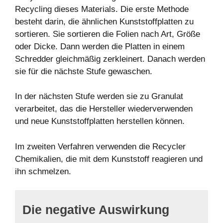
Recycling dieses Materials. Die erste Methode
besteht darin, die ähnlichen Kunststoffplatten zu
sortieren. Sie sortieren die Folien nach Art, Größe
oder Dicke. Dann werden die Platten in einem
Schredder gleichmäßig zerkleinert. Danach werden
sie für die nächste Stufe gewaschen.
In der nächsten Stufe werden sie zu Granulat
verarbeitet, das die Hersteller wiederverwenden
und neue Kunststoffplatten herstellen können.
Im zweiten Verfahren verwenden die Recycler
Chemikalien, die mit dem Kunststoff reagieren und
ihn schmelzen.
Die negative Auswirkung