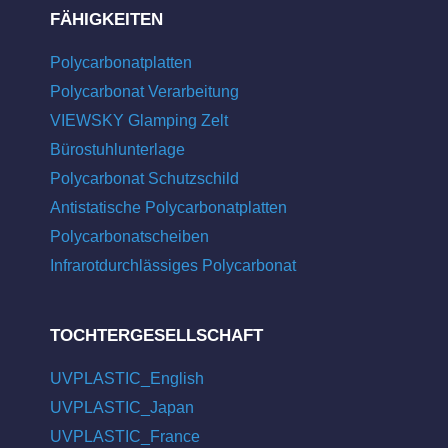
FÄHIGKEITEN
Polycarbonatplatten
Polycarbonat Verarbeitung
VIEWSKY Glamping Zelt
Bürostuhlunterlage
Polycarbonat Schutzschild
Antistatische Polycarbonatplatten
Polycarbonatscheiben
Infrarotdurchlässiges Polycarbonat
TOCHTERGESELLSCHAFT
UVPLASTIC_English
UVPLASTIC_Japan
UVPLASTIC_France