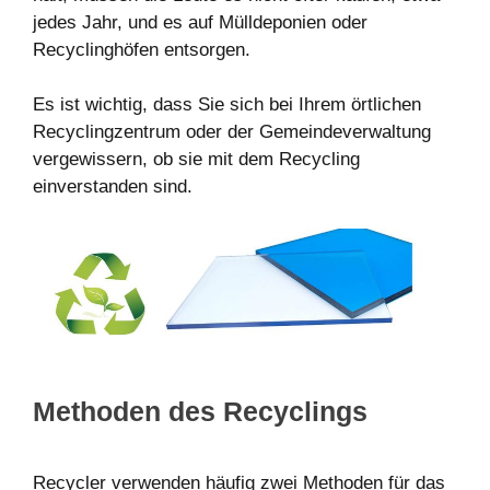
jedes Jahr, und es auf Mülldeponien oder
Recyclinghöfen entsorgen.
Es ist wichtig, dass Sie sich bei Ihrem örtlichen
Recyclingzentrum oder der Gemeindeverwaltung
vergewissern, ob sie mit dem Recycling
einverstanden sind.
Methoden des Recyclings
Recycler verwenden häufig zwei Methoden für das