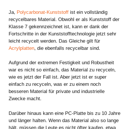
Ja,
Polycarbonat-Kunststoff
ist ein vollständig
recycelbares Material. Obwohl er als Kunststoff der
Klasse 7 gekennzeichnet ist, kann er dank der
Fortschritte in der Kunststofftechnologie jetzt sehr
leicht recycelt werden. Das Gleiche gilt für
Acrylplatten
, die ebenfalls recycelbar sind.
Aufgrund der extremen Festigkeit und Robustheit
war es nicht so einfach, das Material zu recyceln,
wie es jetzt der Fall ist. Aber jetzt ist er super
einfach zu recyceln, was er zu einem noch
besseren Material für private und industrielle
Zwecke macht.
Darüber hinaus kann eine PC-Platte bis zu 10 Jahre
und länger halten. Wenn das Material also so lange
hält, müssen die Leute es nicht öfter kaufen, etwa