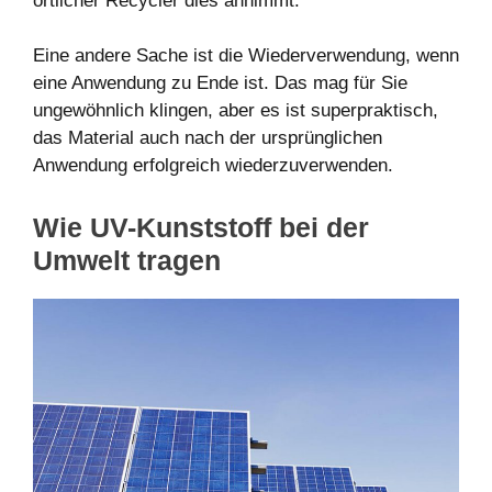
örtlicher Recycler dies annimmt.
Eine andere Sache ist die Wiederverwendung, wenn
eine Anwendung zu Ende ist. Das mag für Sie
ungewöhnlich klingen, aber es ist superpraktisch,
das Material auch nach der ursprünglichen
Anwendung erfolgreich wiederzuverwenden.
Wie UV-Kunststoff bei der
Umwelt tragen