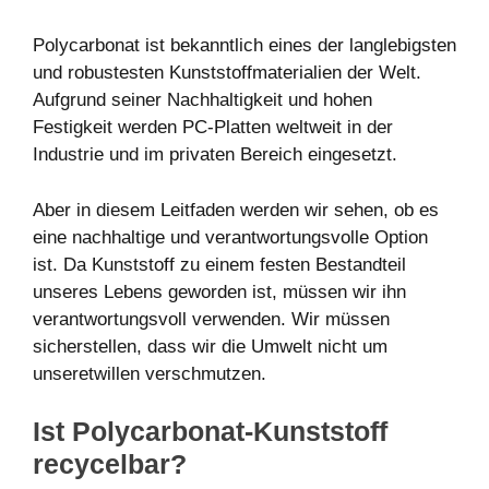
Polycarbonat ist bekanntlich eines der langlebigsten
und robustesten Kunststoffmaterialien der Welt.
Aufgrund seiner Nachhaltigkeit und hohen
Festigkeit werden PC-Platten weltweit in der
Industrie und im privaten Bereich eingesetzt.
Aber in diesem Leitfaden werden wir sehen, ob es
eine nachhaltige und verantwortungsvolle Option
ist. Da Kunststoff zu einem festen Bestandteil
unseres Lebens geworden ist, müssen wir ihn
verantwortungsvoll verwenden. Wir müssen
sicherstellen, dass wir die Umwelt nicht um
unseretwillen verschmutzen.
Ist Polycarbonat-Kunststoff
recycelbar?