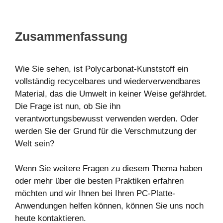
Zusammenfassung
Wie Sie sehen, ist Polycarbonat-Kunststoff ein
vollständig recycelbares und wiederverwendbares
Material, das die Umwelt in keiner Weise gefährdet.
Die Frage ist nun, ob Sie ihn
verantwortungsbewusst verwenden werden. Oder
werden Sie der Grund für die Verschmutzung der
Welt sein?
Wenn Sie weitere Fragen zu diesem Thema haben
oder mehr über die besten Praktiken erfahren
möchten und wir Ihnen bei Ihren PC-Platte-
Anwendungen helfen können, können Sie uns noch
heute kontaktieren.