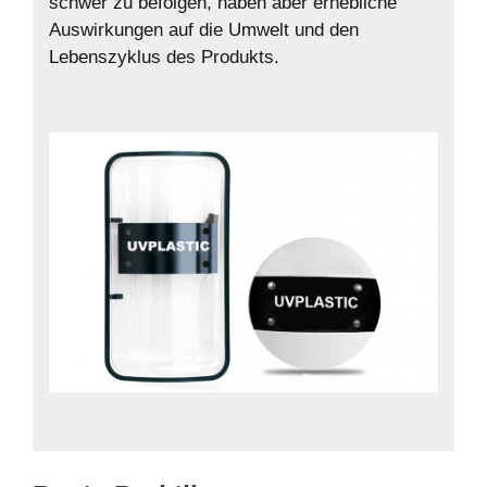
schwer zu befolgen, haben aber erhebliche
Auswirkungen auf die Umwelt und den
Lebenszyklus des Produkts.