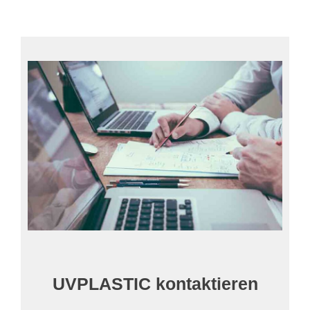
UVPLASTIC kontaktieren