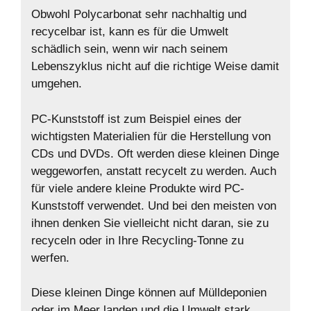
Obwohl Polycarbonat sehr nachhaltig und
recycelbar ist, kann es für die Umwelt
schädlich sein, wenn wir nach seinem
Lebenszyklus nicht auf die richtige Weise damit
umgehen.
PC-Kunststoff ist zum Beispiel eines der
wichtigsten Materialien für die Herstellung von
CDs und DVDs. Oft werden diese kleinen Dinge
weggeworfen, anstatt recycelt zu werden. Auch
für viele andere kleine Produkte wird PC-
Kunststoff verwendet. Und bei den meisten von
ihnen denken Sie vielleicht nicht daran, sie zu
recyceln oder in Ihre Recycling-Tonne zu
werfen.
Diese kleinen Dinge können auf Mülldeponien
oder im Meer landen und die Umwelt stark