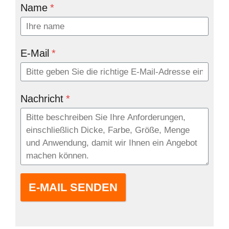
Name
*
E-Mail
*
Nachricht
*
E-MAIL SENDEN