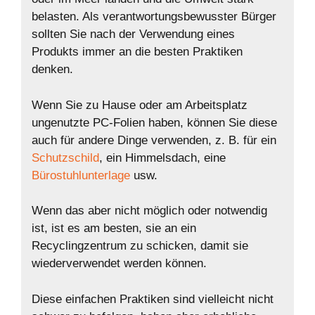
belasten. Als verantwortungsbewusster Bürger
sollten Sie nach der Verwendung eines
Produkts immer an die besten Praktiken
denken.
Wenn Sie zu Hause oder am Arbeitsplatz
ungenutzte PC-Folien haben, können Sie diese
auch für andere Dinge verwenden, z. B. für ein
Schutzschild
, ein Himmelsdach, eine
Bürostuhlunterlage
usw.
Wenn das aber nicht möglich oder notwendig
ist, ist es am besten, sie an ein
Recyclingzentrum zu schicken, damit sie
wiederverwendet werden können.
Diese einfachen Praktiken sind vielleicht nicht