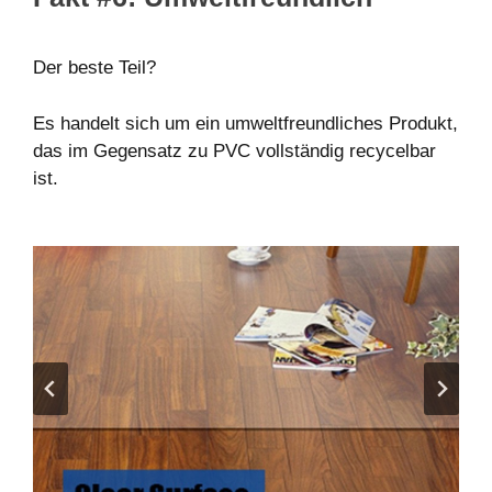
Der beste Teil?
Es handelt sich um ein umweltfreundliches Produkt,
das im Gegensatz zu PVC vollständig recycelbar
ist.