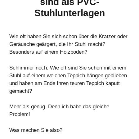
sind als PVC-
Stuhlunterlagen
Wie oft haben Sie sich schon über die Kratzer oder
Geräusche geärgert, die Ihr Stuhl macht?
Besonders auf einem Holzboden?
Schlimmer noch: Wie oft sind Sie schon mit einem
Stuhl auf einem weichen Teppich hängen geblieben
und haben am Ende Ihren teuren Teppich kaputt
gemacht?
Mehr als genug. Denn ich habe das gleiche
Problem!
Was machen Sie also?