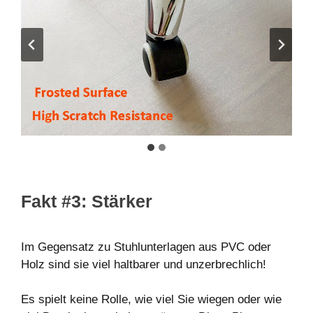
Fakt #3: Stärker
Im Gegensatz zu Stuhlunterlagen aus PVC oder
Holz sind sie viel haltbarer und unzerbrechlich!
Es spielt keine Rolle, wie viel Sie wiegen oder wie