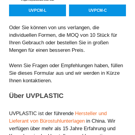
UVPCM-L
UVPCM-C
Oder Sie können von uns verlangen, die
individuellen Formen, die MOQ von 10 Stück für
Ihren Gebrauch oder bestellen Sie in großen
Mengen für einen besseren Preis.
Wenn Sie Fragen oder Empfehlungen haben, füllen
Sie dieses Formular aus und wir werden in Kürze
Ihnen kontaktieren.
Über U
VPLASTIC
UVPLASTIC ist der führende
Hersteller
und
Lieferant von Bürostuhlunterlagen
in China. Wir
verfügen über mehr als 15 Jahre Erfahrung und