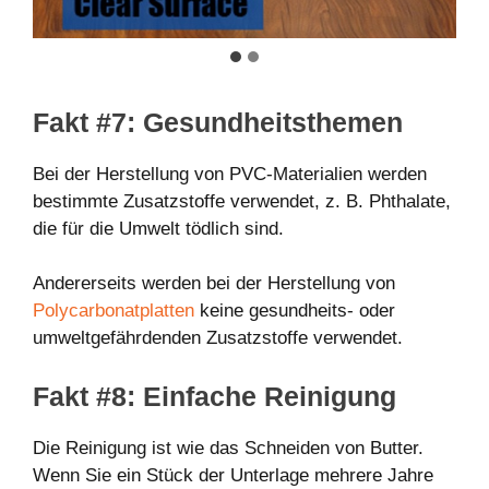
Fakt #7: Gesundheitsthemen
Bei der Herstellung von PVC-Materialien werden
bestimmte Zusatzstoffe verwendet, z. B. Phthalate,
die für die Umwelt tödlich sind.
Andererseits werden bei der Herstellung von
Polycarbonatplatten
keine gesundheits- oder
umweltgefährdenden Zusatzstoffe verwendet.
Fakt #8: Einfache Reinigung
Die Reinigung ist wie das Schneiden von Butter.
Wenn Sie ein Stück der Unterlage mehrere Jahre