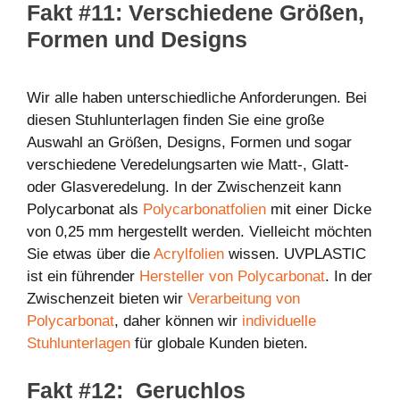
Fakt #11: Verschiedene Größen,
Formen und Designs
Wir alle haben unterschiedliche Anforderungen. Bei
diesen Stuhlunterlagen finden Sie eine große
Auswahl an Größen, Designs, Formen und sogar
verschiedene Veredelungsarten wie Matt-, Glatt-
oder Glasveredelung. In der Zwischenzeit kann
Polycarbonat als
Polycarbonatfolien
mit einer Dicke
von 0,25 mm hergestellt werden. Vielleicht möchten
Sie etwas über die
Acrylfolien
wissen. UVPLASTIC
ist ein führender
Hersteller von Polycarbonat
. In der
Zwischenzeit bieten wir
Verarbeitung von
Polycarbonat
, daher können wir
individuelle
Stuhlunterlagen
für globale Kunden bieten.
Fakt #12: Geruchlos