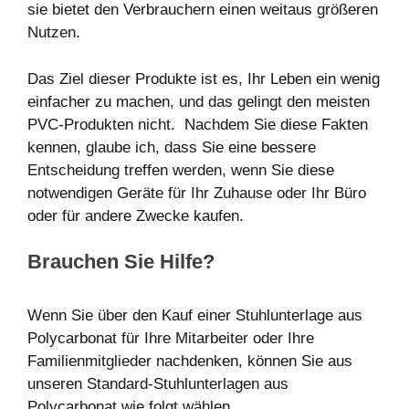
sie bietet den Verbrauchern einen weitaus größeren
Nutzen.
Das Ziel dieser Produkte ist es, Ihr Leben ein wenig
einfacher zu machen, und das gelingt den meisten
PVC-Produkten nicht. Nachdem Sie diese Fakten
kennen, glaube ich, dass Sie eine bessere
Entscheidung treffen werden, wenn Sie diese
notwendigen Geräte für Ihr Zuhause oder Ihr Büro
oder für andere Zwecke kaufen.
Brauchen Sie Hilfe?
Wenn Sie über den Kauf einer Stuhlunterlage aus
Polycarbonat für Ihre Mitarbeiter oder Ihre
Familienmitglieder nachdenken, können Sie aus
unseren Standard-Stuhlunterlagen aus
Polycarbonat wie folgt wählen.