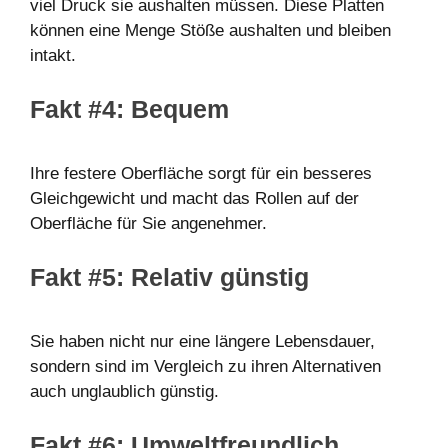
viel Druck sie aushalten müssen. Diese Platten
können eine Menge Stöße aushalten und bleiben
intakt.
Fakt #4: Bequem
Ihre festere Oberfläche sorgt für ein besseres
Gleichgewicht und macht das Rollen auf der
Oberfläche für Sie angenehmer.
Fakt #5: Relativ günstig
Sie haben nicht nur eine längere Lebensdauer,
sondern sind im Vergleich zu ihren Alternativen
auch unglaublich günstig.
Fakt #6: Umweltfreundlich