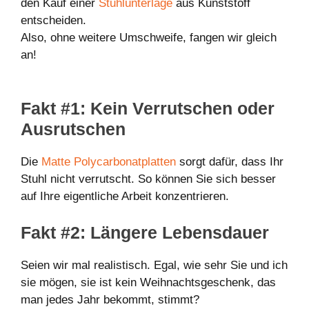
den Kauf einer
Stuhlunterlage
aus Kunststoff
entscheiden.
Also, ohne weitere Umschweife, fangen wir gleich
an!
Fakt #1: Kein Verrutschen oder
Ausrutschen
Die
Matte Polycarbonatplatten
sorgt dafür, dass Ihr
Stuhl nicht verrutscht. So können Sie sich besser
auf Ihre eigentliche Arbeit konzentrieren.
Fakt #2: Längere Lebensdauer
Seien wir mal realistisch. Egal, wie sehr Sie und ich
sie mögen, sie ist kein Weihnachtsgeschenk, das
man jedes Jahr bekommt, stimmt?