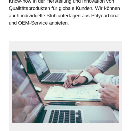
Know-how in der Herstellung und Innovation von
Qualitätsprodukten für globale Kunden. Wir können
auch individuelle Stuhlunterlagen aus Polycarbonat
und OEM-Service anbieten.