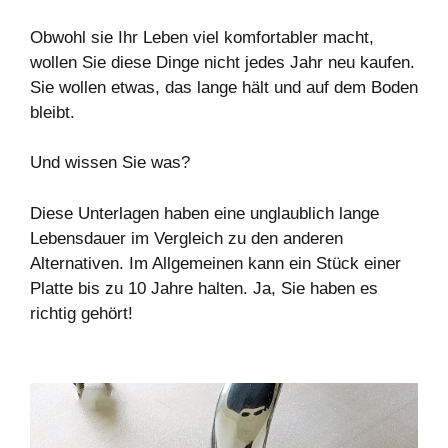
Obwohl sie Ihr Leben viel komfortabler macht,
wollen Sie diese Dinge nicht jedes Jahr neu kaufen.
Sie wollen etwas, das lange hält und auf dem Boden
bleibt.
Und wissen Sie was?
Diese Unterlagen haben eine unglaublich lange
Lebensdauer im Vergleich zu den anderen
Alternativen. Im Allgemeinen kann ein Stück einer
Platte bis zu 10 Jahre halten. Ja, Sie haben es
richtig gehört!