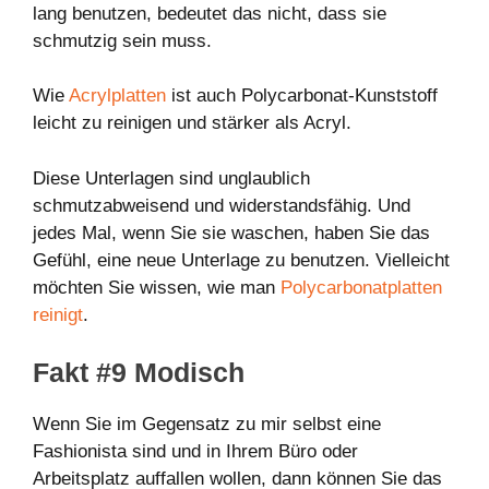
lang benutzen, bedeutet das nicht, dass sie
schmutzig sein muss.
Wie
Acrylplatten
ist auch Polycarbonat-Kunststoff
leicht zu reinigen und stärker als Acryl.
Diese Unterlagen sind unglaublich
schmutzabweisend und widerstandsfähig. Und
jedes Mal, wenn Sie sie waschen, haben Sie das
Gefühl, eine neue Unterlage zu benutzen. Vielleicht
möchten Sie wissen, wie man
Polycarbonatplatten
reinigt
.
Fakt #9 Modisch
Wenn Sie im Gegensatz zu mir selbst eine
Fashionista sind und in Ihrem Büro oder
Arbeitsplatz auffallen wollen, dann können Sie das