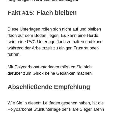
Fakt #15: Flach bleiben
Diese Unterlagen rollen sich nicht auf und bleiben
flach auf dem Boden liegen. Es kann eine Hürde
sein, eine PVC-Unterlage flach zu halten und kann
während der Arbeitszeit zu einigen Frustrationen
führen.
Mit Polycarbonatunterlagen müssen Sie sich
darüber zum Glück keine Gedanken machen.
Abschließende Empfehlung
Wie Sie in diesem Leitfaden gesehen haben, ist die
Polycarbonat Stuhlunterlage der klare Sieger. Denn