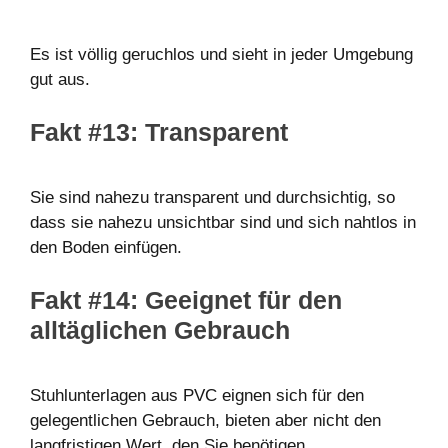
Es ist völlig geruchlos und sieht in jeder Umgebung
gut aus.
Fakt #13: Transparent
Sie sind nahezu transparent und durchsichtig, so
dass sie nahezu unsichtbar sind und sich nahtlos in
den Boden einfügen.
Fakt #14: Geeignet für den
alltäglichen Gebrauch
Stuhlunterlagen aus PVC eignen sich für den
gelegentlichen Gebrauch, bieten aber nicht den
langfristigen Wert, den Sie benötigen.