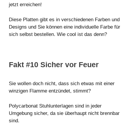
jetzt erreichen!
Diese Platten gibt es in verschiedenen Farben und
Designs und Sie können eine individuelle Farbe für
sich selbst bestellen. Wie cool ist das denn?
Fakt #10 Sicher vor Feuer
Sie wollen doch nicht, dass sich etwas mit einer
winzigen Flamme entzündet, stimmt?
Polycarbonat Stuhlunterlagen sind in jeder
Umgebung sicher, da sie überhaupt nicht brennbar
sind.