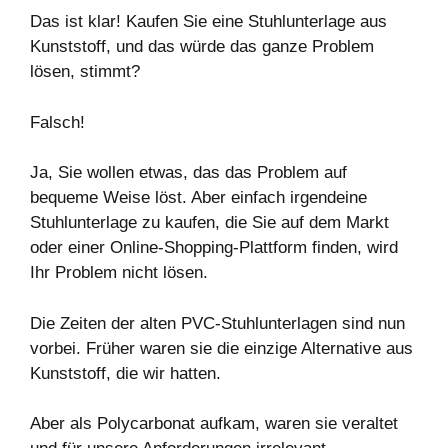
Das ist klar! Kaufen Sie eine Stuhlunterlage aus
Kunststoff, und das würde das ganze Problem
lösen, stimmt?
Falsch!
Ja, Sie wollen etwas, das das Problem auf
bequeme Weise löst. Aber einfach irgendeine
Stuhlunterlage zu kaufen, die Sie auf dem Markt
oder einer Online-Shopping-Plattform finden, wird
Ihr Problem nicht lösen.
Die Zeiten der alten PVC-Stuhlunterlagen sind nun
vorbei. Früher waren sie die einzige Alternative aus
Kunststoff, die wir hatten.
Aber als Polycarbonat aufkam, waren sie veraltet