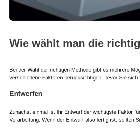
Wie wählt man die richti
Bei der Wahl der richtigen Methode gibt es mehrere Mögl
verschiedene Faktoren berücksichtigen, bevor Sie sich 
Entwerfen
Zunächst einmal ist Ihr Entwurf der wichtigste Faktor f
Verarbeitung. Wenn der Entwurf also fertig ist, sollten 