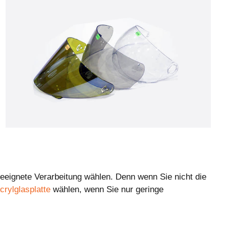
 geeignete Verarbeitung wählen. Denn wenn Sie nicht die
crylglasplatte
wählen, wenn Sie nur geringe