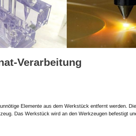
at-Verarbeitung
 unnötige Elemente aus dem Werkstück entfernt werden. Die 
zeug. Das Werkstück wird an den Werkzeugen befestigt und