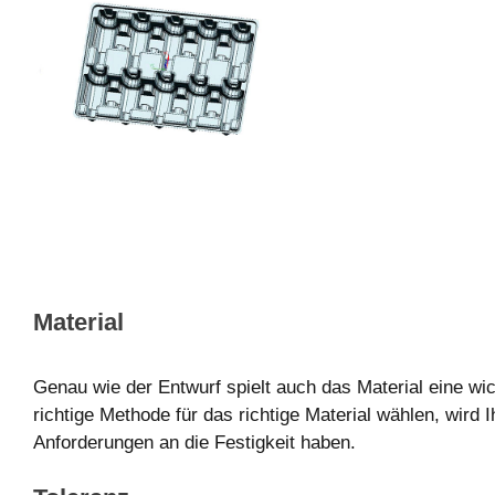
Material
Genau wie der Entwurf spielt auch das Material eine wic
richtige Methode für das richtige Material wählen, wird 
Anforderungen an die Festigkeit haben.