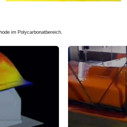
hode im Polycarbonatbereich.