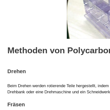
Methoden von Polycarbon
Drehen
Beim Drehen werden rotierende Teile hergestellt, indem
Drehbank oder eine Drehmaschine und ein Schneidwerk
Fräsen