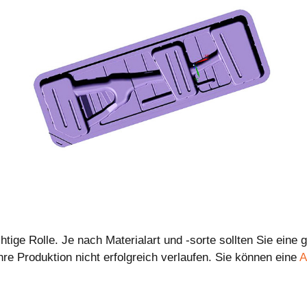
htige Rolle. Je nach Materialart und -sorte sollten Sie eine
Ihre Produktion nicht erfolgreich verlaufen. Sie können eine
A