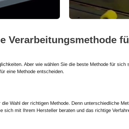
ge Verarbeitungsmethode fü
ichkeiten. Aber wie wählen Sie die beste Methode für sich s
für eine Methode entscheiden.
ür die Wahl der richtigen Methode. Denn unterschiedliche Me
Sie sich mit Ihrem Hersteller beraten und das richtige Verfah