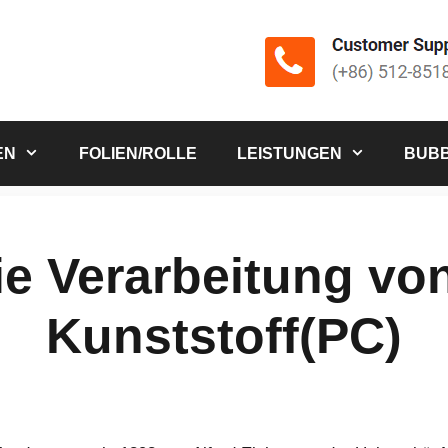
EN
FOLIEN/ROLLE
LEISTUNGEN
BUBB
die Verarbeitung vo
Kunststoff(PC)