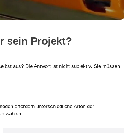
r sein Projekt?
elbst aus? Die Antwort ist nicht subjektiv. Sie müssen
thoden erfordern unterschiedliche Arten der
ren wählen.