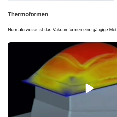
Thermoformen
Normalerweise ist das Vakuumformen eine gängige Met