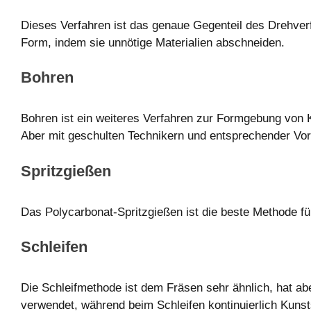
Dieses Verfahren ist das genaue Gegenteil des Drehve
Form, indem sie unnötige Materialien abschneiden.
Bohren
Bohren ist ein weiteres Verfahren zur Formgebung von K
Aber mit geschulten Technikern und entsprechender Vor
Spritzgießen
Das Polycarbonat-Spritzgießen ist die beste Methode fü
Schleifen
Die Schleifmethode ist dem Fräsen sehr ähnlich, hat ab
verwendet, während beim Schleifen kontinuierlich Kunstst