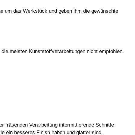
euge um das Werkstück und geben ihm die gewünschte
 die meisten Kunststoffverarbeitungen nicht empfohlen.
r fräsenden Verarbeitung intermittierende Schnitte
le ein besseres Finish haben und glatter sind.