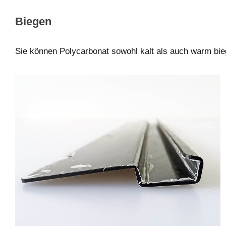
Biegen
Sie können Polycarbonat sowohl kalt als auch warm bie