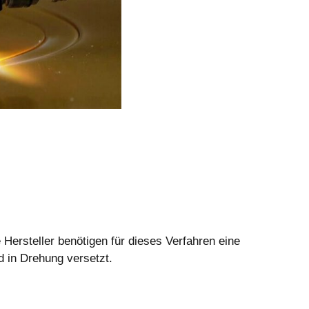
Hersteller benötigen für dieses Verfahren eine
 in Drehung versetzt.