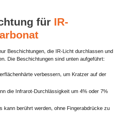
chtung für
IR-
carbonat
nur Beschichtungen, die IR-Licht durchlassen und
ren. Die Beschichtungen sind unten aufgeführt:
erflächenhärte verbessern, um Kratzer auf der
nn die Infrarot-Durchlässigkeit um 4% oder 7%
s kann berührt werden, ohne Fingerabdrücke zu