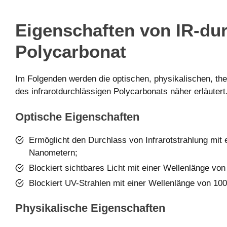
Eigenschaften von IR-du
Polycarbonat
Im Folgenden werden die optischen, physikalischen, th
des infrarotdurchlässigen Polycarbonats näher erläutert
Optische Eigenschaften
Ermöglicht den Durchlass von Infrarotstrahlung mit
Nanometern;
Blockiert sichtbares Licht mit einer Wellenlänge vo
Blockiert UV-Strahlen mit einer Wellenlänge von 10
Physikalische Eigenschaften