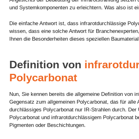
und Systemkomponenten zu erleichtern. Was also ist ei
Die einfache Antwort ist, dass infrarotdurchlässige Pol
wissen, dass eine solche Antwort für Branchenexperten,
Ihnen die Besonderheiten dieses speziellen Baumaterial
Definition von
infrarotdu
Polycarbonat
Nun, Sie kennen bereits die allgemeine Definition von i
Gegensatz zum allgemeinen Polycarbonat, das für alle Ar
durchlässiges Polycarbonat nur IR-Strahlen durch. De
Polycarbonat und infrarotdurchlässigem Polycarbonat be
Pigmenten oder Beschichtungen.