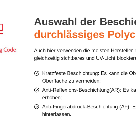
Auswahl der Beschi
durchlässiges Poly
Auch hier verwenden die meisten Hersteller 
gleichzeitig sichtbares und UV-Licht blockie
Kratzfeste Beschichtung: Es kann die Ob
Oberfläche zu vermeiden;
Anti-Reflexions-Beschichtung(AR): Es ka
erhöhen;
Anti-Fingerabdruck-Beschichtung (AF): E
hinterlassen.