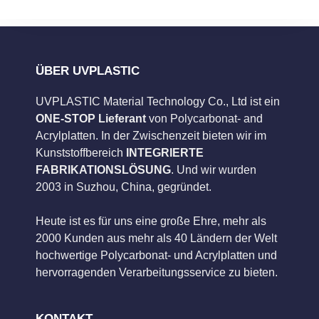
ÜBER UVPLASTIC
UVPLASTIC Material Technology Co., Ltd ist ein
ONE-STOP Lieferant
von Polycarbonat- and
Acrylplatten. In der Zwischenzeit bieten wir im
Kunststoffbereich
INTEGRIERTE
FABRIKATIONSLÖSUNG
. Und wir wurden
2003 in Suzhou, China, gegründet.
Heute ist es für uns eine große Ehre, mehr als
2000 Kunden aus mehr als 40 Ländern der Welt
hochwertige Polycarbonat- und Acrylplatten und
hervorragenden Verarbeitungsservice zu bieten.
KONTAKT