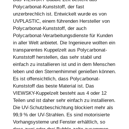
Polycarbonat-Kunststoff, der fast
unzerbrechlich ist. Entwickelt wurde es von
UVPLASTIC, einem führenden Hersteller von
Polycarbonat-Kunststoff, der auch
Polycarbonat-Verarbeitungsdienste für Kunden
in aller Welt anbietet. Die Ingenieure wollten ein
transparentes Kuppelzelt aus Polycarbonat-
Kunststoff herstellen, das sehr stabil und
einfach zu installieren ist und in dem Menschen
leben und den Sternenhimmel genießen können.
Es ist offensichtlich, dass Polycarbonat-
Kunststoff das beste Material ist. Das
VIEWSKY-Kuppelzelt besteht aus 4 oder 12
Teilen und ist daher sehr einfach zu installieren.
Die UV-Schutzbeschichtung blockiert mehr als
99,9 % der UV-Strahlen. Es sind motorisierte
Vorhangsysteme und Fenster erhältlich, so