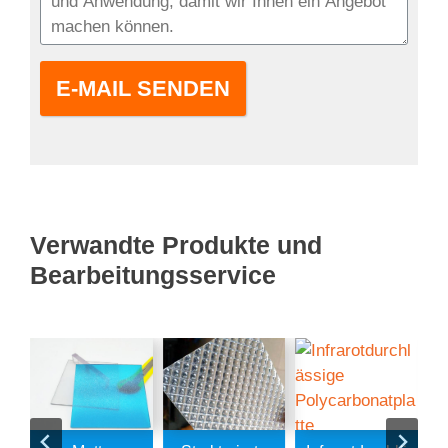
E-MAIL SENDEN
Verwandte Produkte und
Bearbeitungsservice