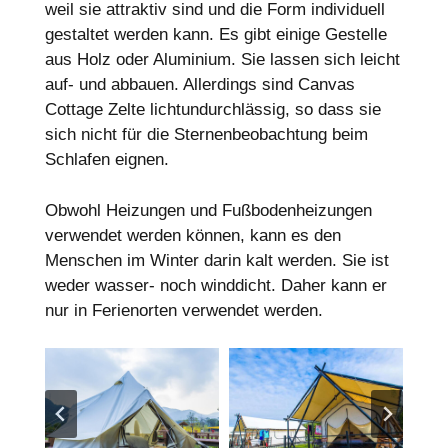
weil sie attraktiv sind und die Form individuell
gestaltet werden kann. Es gibt einige Gestelle
aus Holz oder Aluminium. Sie lassen sich leicht
auf- und abbauen. Allerdings sind Canvas
Cottage Zelte lichtundurchlässig, so dass sie
sich nicht für die Sternenbeobachtung beim
Schlafen eignen.
Obwohl Heizungen und Fußbodenheizungen
verwendet werden können, kann es den
Menschen im Winter darin kalt werden. Sie ist
weder wasser- noch winddicht. Daher kann er
nur in Ferienorten verwendet werden.