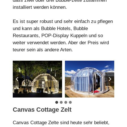
dass zwei oder drei Bubble-zelte zusammen
installiert werden können.
Es ist super robust und sehr einfach zu pflegen
und kann als Bubble Hotels, Bubble
Restaurants, POP-Display Kuppeln und so
weiter verwendet werden. Aber der Preis wird
teurer sein als andere Arten.
Canvas Cottage Zelt
Canvas Cottage Zelte sind heute sehr beliebt,