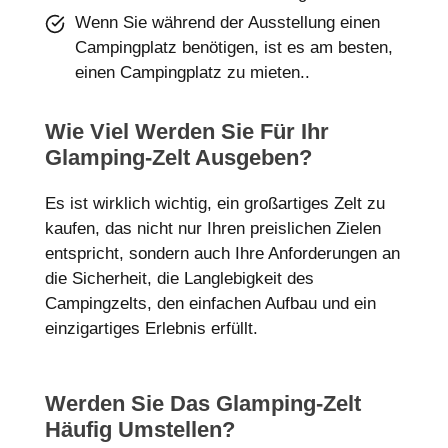
Wenn Sie während der Ausstellung einen
Campingplatz benötigen, ist es am besten,
einen Campingplatz zu mieten..
Wie Viel Werden Sie Für Ihr
Glamping-Zelt Ausgeben?
Es ist wirklich wichtig, ein großartiges Zelt zu
kaufen, das nicht nur Ihren preislichen Zielen
entspricht, sondern auch Ihre Anforderungen an
die Sicherheit, die Langlebigkeit des
Campingzelts, den einfachen Aufbau und ein
einzigartiges Erlebnis erfüllt.
Werden Sie Das Glamping-Zelt
Häufig Umstellen?