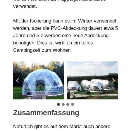
verwendet.
Mit der Isolierung kann es im Winter verwendet
werden, aber die PVC-Abdeckung dauert etwa 5
Jahre und Sie werden eine neue Abdeckung
benötigen. Dies ist wirklich ein tolles
Campingzelt zum Wohnen.
Zusammenfassung
Natürlich gibt es auf dem Markt auch andere