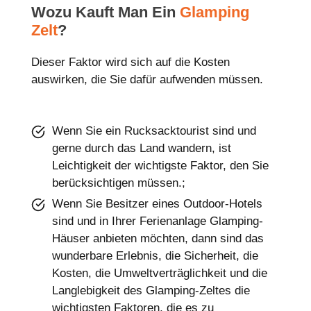
Wozu Kauft Man Ein
Glamping
Zelt
?
Dieser Faktor wird sich auf die Kosten
auswirken, die Sie dafür aufwenden müssen.
Wenn Sie ein Rucksacktourist sind und
gerne durch das Land wandern, ist
Leichtigkeit der wichtigste Faktor, den Sie
berücksichtigen müssen.;
Wenn Sie Besitzer eines Outdoor-Hotels
sind und in Ihrer Ferienanlage Glamping-
Häuser anbieten möchten, dann sind das
wunderbare Erlebnis, die Sicherheit, die
Kosten, die Umweltverträglichkeit und die
Langlebigkeit des Glamping-Zeltes die
wichtigsten Faktoren, die es zu