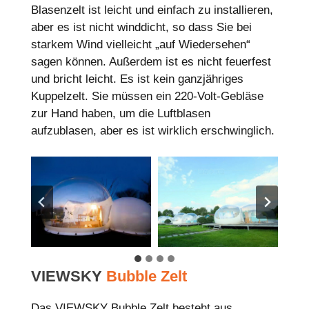
Blasenzelt ist leicht und einfach zu installieren,
aber es ist nicht winddicht, so dass Sie bei
starkem Wind vielleicht „auf Wiedersehen“
sagen können. Außerdem ist es nicht feuerfest
und bricht leicht. Es ist kein ganzjähriges
Kuppelzelt. Sie müssen ein 220-Volt-Gebläse
zur Hand haben, um die Luftblasen
aufzublasen, aber es ist wirklich erschwinglich.
VIEWSKY
Bubble Zelt
Das VIEWSKY Bubble Zelt besteht aus