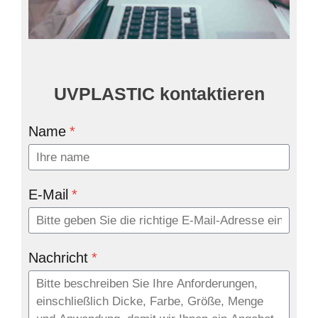
UVPLASTIC kontaktieren
Name
*
E-Mail
*
Nachricht
*