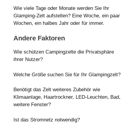
Wie viele Tage oder Monate werden Sie Ihr
Glamping-Zelt aufstellen? Eine Woche, ein paar
Wochen, ein halbes Jahr oder für immer.
Andere Faktoren
Wie schützen Campingzelte die Privatsphäre
ihrer Nutzer?
Welche Größe suchen Sie für Ihr Glampingzelt?
Benötigt das Zelt weiteres Zubehör wie
Klimaanlage, Haartrockner, LED-Leuchten, Bad,
weitere Fenster?
Ist das Stromnetz notwendig?