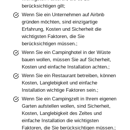
berücksichtigen gilt;
Wenn Sie ein Unternehmen auf Airbnb
gründen möchten, sind einzigartige
Erfahrung, Kosten und Sicherheit die
wichtigsten Faktoren, die Sie
berücksichtigen müssen.;
Wenn Sie ein Campinghotel in der Wüste
bauen wollen, müssen Sie auf Sicherheit,
Kosten und einfache Installation achten.;
Wenn Sie ein Restaurant betreiben, können
Kosten, Langlebigkeit und einfache
Installation wichtige Faktoren sein.;
Wenn Sie ein Campingzelt in Ihrem eigenen
Garten aufstellen wollen, sind Sicherheit,
Kosten, Langlebigkeit des Zeltes und
einfache Installation die wichtigsten
Faktoren, die Sie berücksichtigen müssen.;