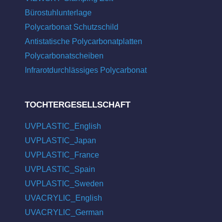
Bürostuhlunterlage
Polycarbonat Schutzschild
Antistatische Polycarbonatplatten
Polycarbonatscheiben
Infrarotdurchlässiges Polycarbonat
TOCHTERGESELLSCHAFT
UVPLASTIC_English
UVPLASTIC_Japan
UVPLASTIC_France
UVPLASTIC_Spain
UVPLASTIC_Sweden
UVACRYLIC_English
UVACRYLIC_German