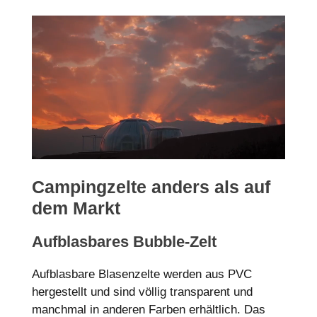
Campingzelte anders als auf
dem Markt
Aufblasbares Bubble-Zelt
Aufblasbare Blasenzelte werden aus PVC
hergestellt und sind völlig transparent und
manchmal in anderen Farben erhältlich. Das