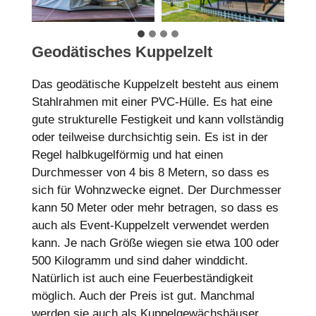
Geodätisches Kuppelzelt
Das geodätische Kuppelzelt besteht aus einem
Stahlrahmen mit einer PVC-Hülle. Es hat eine
gute strukturelle Festigkeit und kann vollständig
oder teilweise durchsichtig sein. Es ist in der
Regel halbkugelförmig und hat einen
Durchmesser von 4 bis 8 Metern, so dass es
sich für Wohnzwecke eignet. Der Durchmesser
kann 50 Meter oder mehr betragen, so dass es
auch als Event-Kuppelzelt verwendet werden
kann. Je nach Größe wiegen sie etwa 100 oder
500 Kilogramm und sind daher winddicht.
Natürlich ist auch eine Feuerbeständigkeit
möglich. Auch der Preis ist gut. Manchmal
werden sie auch als Kuppelgewächshäuser