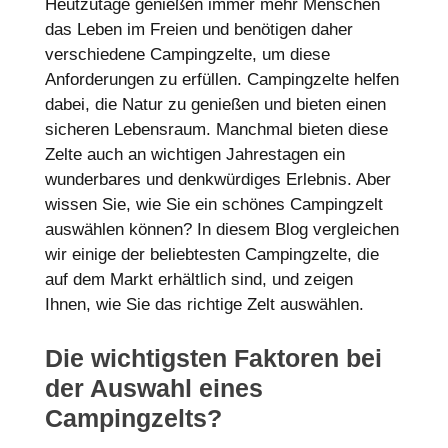
Heutzutage genießen immer mehr Menschen
das Leben im Freien und benötigen daher
verschiedene Campingzelte, um diese
Anforderungen zu erfüllen. Campingzelte helfen
dabei, die Natur zu genießen und bieten einen
sicheren Lebensraum. Manchmal bieten diese
Zelte auch an wichtigen Jahrestagen ein
wunderbares und denkwürdiges Erlebnis. Aber
wissen Sie, wie Sie ein schönes Campingzelt
auswählen können? In diesem Blog vergleichen
wir einige der beliebtesten Campingzelte, die
auf dem Markt erhältlich sind, und zeigen
Ihnen, wie Sie das richtige Zelt auswählen.
Die wichtigsten Faktoren bei
der Auswahl eines
Campingzelts?