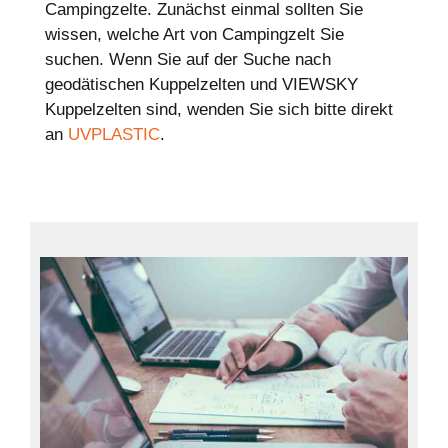
Campingzelte. Zunächst einmal sollten Sie
wissen, welche Art von Campingzelt Sie
suchen. Wenn Sie auf der Suche nach
geodätischen Kuppelzelten und VIEWSKY
Kuppelzelten sind, wenden Sie sich bitte direkt
an
UVPLASTIC
.