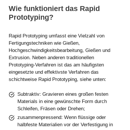
Wie funktioniert das Rapid
Prototyping?
Rapid Prototyping umfasst eine Vielzahl von
Fertigungstechniken wie Gießen,
Hochgeschwindigkeitsbearbeitung, Gießen und
Extrusion. Neben anderen traditionellen
Prototyping-Verfahren ist das am häufigsten
eingesetzte und effektivste Verfahren das
schichtweise Rapid Prototyping, siehe unten:
Subtraktiv: Gravieren eines großen festen
Materials in eine gewünschte Form durch
Schleifen, Fräsen oder Drehen;
zusammenpressend: Wenn flüssige oder
halbfeste Materialien vor der Verfestigung in