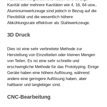
Kavität oder mehrere Kavitäten wie 4, 16, 64 usw..
Aluminiumwerkzeuge sind jedoch in Bezug auf die
Flexibilität und die wesentlich höhere
Abkühlungsrate effektiver als Stahlwerkzeuge.
3D Druck
Dies ist eine sehr verbreitete Methode zur
Herstellung von Einzelteilen oder kleinen Mengen
von Teilen. Es ist eine sehr schnelle und
erschwingliche Methode für das Prototyping. Einige
Geräte haben eine höhere Auflösung, während
andere eine geringere Auflösung haben, aber
haltbarer und langlebiger sind.
CNC-Bearbeitung