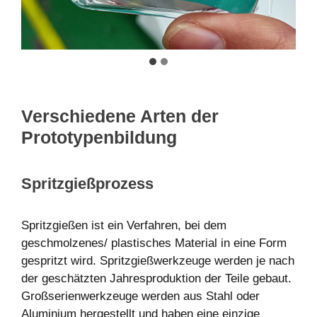
Verschiedene Arten der
Prototypenbildung
Spritzgießprozess
Spritzgießen ist ein Verfahren, bei dem
geschmolzenes/ plastisches Material in eine Form
gespritzt wird. Spritzgießwerkzeuge werden je nach
der geschätzten Jahresproduktion der Teile gebaut.
Großserienwerkzeuge werden aus Stahl oder
Aluminium hergestellt und haben eine einzige