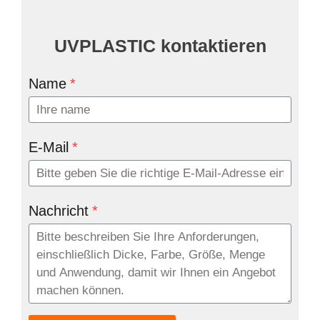
UVPLASTIC kontaktieren
Name
*
E-Mail
*
Nachricht
*