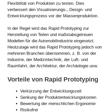
Flexibilität von Produkten zu testen. Dies
verbessert den Visualisierungs-, Design- und
Entwicklungsprozess vor der Massenproduktion.
In der Regel wird das Rapid Prototyping zur
Herstellung von Teilen und maßstabsgetreuen
Modellen für die Automobilindustrie eingesetzt.
Heutzutage wird das Rapid Prototyping jedoch von
mehreren Branchen übernommen, z. B. von der
Industrie, der Medizintechnik, der Luft- und
Raumfahrt, der Architektur, der Archäologie usw.
Vorteile von Rapid Prototyping
Verkürzung der Entwicklungszeit
Senkung der Produktentwicklungskosten
Bewertung der menschlichen Ergonomie
Risikofrei