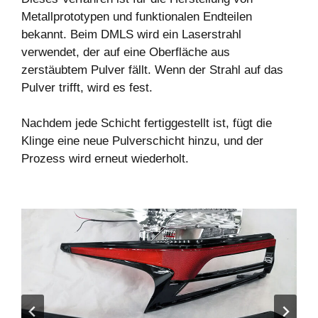
Metallprototypen und funktionalen Endteilen
bekannt. Beim DMLS wird ein Laserstrahl
verwendet, der auf eine Oberfläche aus
zerstäubtem Pulver fällt. Wenn der Strahl auf das
Pulver trifft, wird es fest.
Nachdem jede Schicht fertiggestellt ist, fügt die
Klinge eine neue Pulverschicht hinzu, und der
Prozess wird erneut wiederholt.