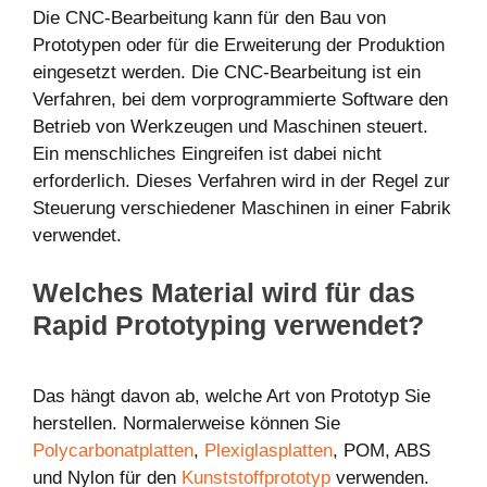
Die CNC-Bearbeitung kann für den Bau von
Prototypen oder für die Erweiterung der Produktion
eingesetzt werden. Die CNC-Bearbeitung ist ein
Verfahren, bei dem vorprogrammierte Software den
Betrieb von Werkzeugen und Maschinen steuert.
Ein menschliches Eingreifen ist dabei nicht
erforderlich. Dieses Verfahren wird in der Regel zur
Steuerung verschiedener Maschinen in einer Fabrik
verwendet.
Welches Material wird für das
Rapid Prototyping verwendet?
Das hängt davon ab, welche Art von Prototyp Sie
herstellen. Normalerweise können Sie
Polycarbonatplatten
,
Plexiglasplatten
, POM, ABS
und Nylon für den
Kunststoffprototyp
verwenden.