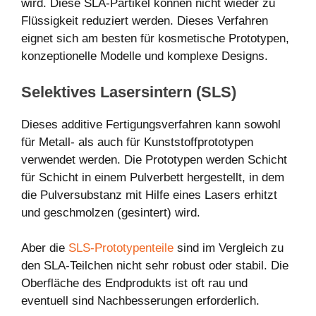
wird. Diese SLA-Partikel können nicht wieder zu
Flüssigkeit reduziert werden. Dieses Verfahren
eignet sich am besten für kosmetische Prototypen,
konzeptionelle Modelle und komplexe Designs.
Selektives Lasersintern (SLS)
Dieses additive Fertigungsverfahren kann sowohl
für Metall- als auch für Kunststoffprototypen
verwendet werden. Die Prototypen werden Schicht
für Schicht in einem Pulverbett hergestellt, in dem
die Pulversubstanz mit Hilfe eines Lasers erhitzt
und geschmolzen (gesintert) wird.
Aber die
SLS-Prototypenteile
sind im Vergleich zu
den SLA-Teilchen nicht sehr robust oder stabil. Die
Oberfläche des Endprodukts ist oft rau und
eventuell sind Nachbesserungen erforderlich.