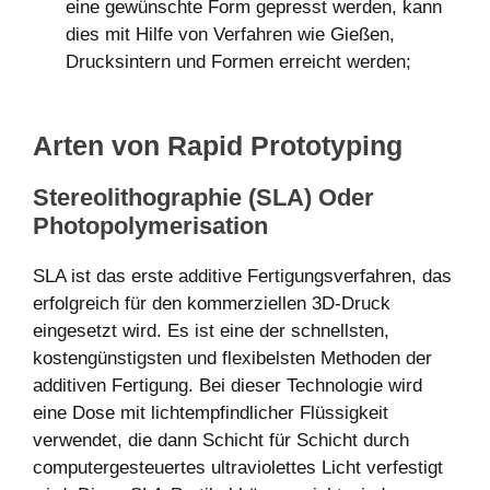
eine gewünschte Form gepresst werden, kann
dies mit Hilfe von Verfahren wie Gießen,
Drucksintern und Formen erreicht werden;
Arten von Rapid Prototyping
Stereolithographie (SLA) Oder
Photopolymerisation
SLA ist das erste additive Fertigungsverfahren, das
erfolgreich für den kommerziellen 3D-Druck
eingesetzt wird. Es ist eine der schnellsten,
kostengünstigsten und flexibelsten Methoden der
additiven Fertigung. Bei dieser Technologie wird
eine Dose mit lichtempfindlicher Flüssigkeit
verwendet, die dann Schicht für Schicht durch
computergesteuertes ultraviolettes Licht verfestigt