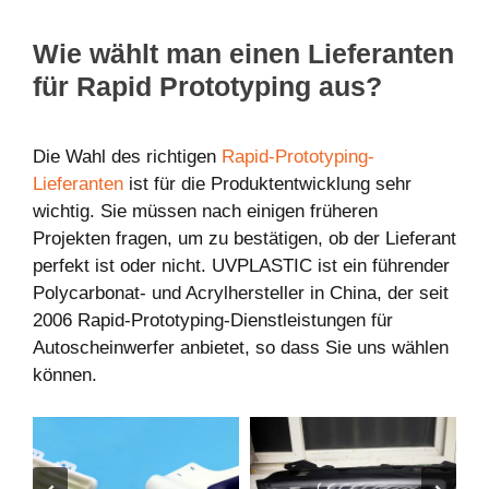
Wie wählt man einen Lieferanten
für Rapid Prototyping aus?
Die Wahl des richtigen
Rapid-Prototyping-
Lieferanten
ist für die Produktentwicklung sehr
wichtig. Sie müssen nach einigen früheren
Projekten fragen, um zu bestätigen, ob der Lieferant
perfekt ist oder nicht. UVPLASTIC ist ein führender
Polycarbonat- und Acrylhersteller in China, der seit
2006 Rapid-Prototyping-Dienstleistungen für
Autoscheinwerfer anbietet, so dass Sie uns wählen
können.