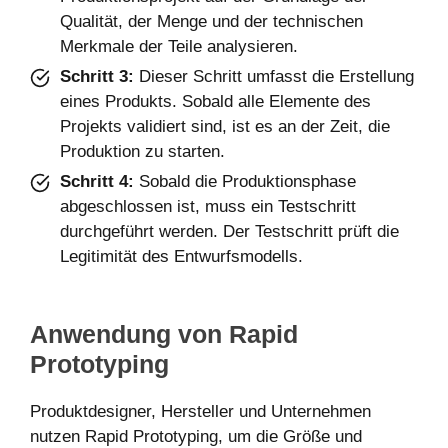
Qualität, der Menge und der technischen
Merkmale der Teile analysieren.
Schritt 3:
Dieser Schritt umfasst die Erstellung
eines Produkts. Sobald alle Elemente des
Projekts validiert sind, ist es an der Zeit, die
Produktion zu starten.
Schritt 4:
Sobald die Produktionsphase
abgeschlossen ist, muss ein Testschritt
durchgeführt werden. Der Testschritt prüft die
Legitimität des Entwurfsmodells.
Anwendung von Rapid
Prototyping
Produktdesigner, Hersteller und Unternehmen
nutzen Rapid Prototyping, um die Größe und