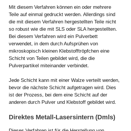
Mit diesem Verfahren können ein oder mehrere
Teile auf einmal gedruckt werden. Allerdings sind
die mit diesem Verfahren hergestellten Teile nicht
so robust wie die mit SLS oder SLA hergestellten.
Bei diesem Verfahren wird ein Pulverbett
verwendet, in dem durch Aufsprühen von
mikroskopisch kleinen Klebstofftröpfchen eine
Schicht von Teilen gebildet wird, die die
Pulverpartikel miteinander verbindet.
Jede Schicht kann mit einer Walze verteilt werden,
bevor die nächste Schicht aufgetragen wird. Dies
ist der Prozess, bei dem eine Schicht auf der
anderen durch Pulver und Klebstoff gebildet wird.
Direktes Metall-Lasersintern (Dmls)
Dieses Verfahren ist für die Herstellung von