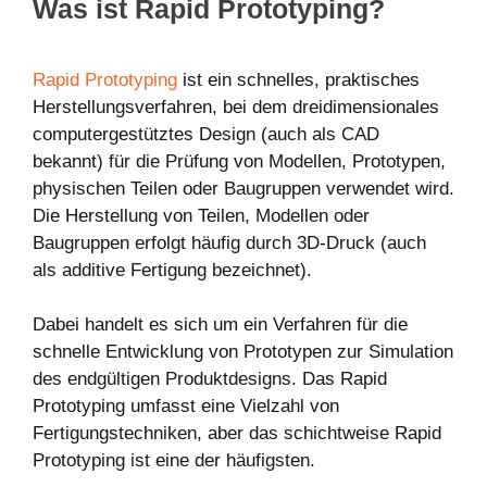
Was ist Rapid Prototyping?
Rapid Prototyping
ist ein schnelles, praktisches
Herstellungsverfahren, bei dem dreidimensionales
computergestütztes Design (auch als CAD
bekannt) für die Prüfung von Modellen, Prototypen,
physischen Teilen oder Baugruppen verwendet wird.
Die Herstellung von Teilen, Modellen oder
Baugruppen erfolgt häufig durch 3D-Druck (auch
als additive Fertigung bezeichnet).
Dabei handelt es sich um ein Verfahren für die
schnelle Entwicklung von Prototypen zur Simulation
des endgültigen Produktdesigns. Das Rapid
Prototyping umfasst eine Vielzahl von
Fertigungstechniken, aber das schichtweise Rapid
Prototyping ist eine der häufigsten.