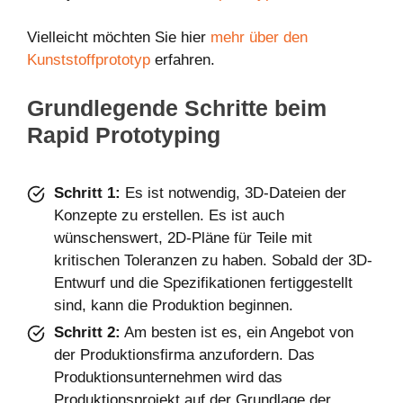
Vielleicht möchten Sie hier
mehr über den
Kunststoffprototyp
erfahren.
Grundlegende Schritte beim
Rapid Prototyping
Schritt 1:
Es ist notwendig, 3D-Dateien der
Konzepte zu erstellen. Es ist auch
wünschenswert, 2D-Pläne für Teile mit
kritischen Toleranzen zu haben. Sobald der 3D-
Entwurf und die Spezifikationen fertiggestellt
sind, kann die Produktion beginnen.
Schritt 2:
Am besten ist es, ein Angebot von
der Produktionsfirma anzufordern. Das
Produktionsunternehmen wird das
Produktionsprojekt auf der Grundlage der