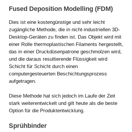
Fused Deposition Modelling (FDM)
Dies ist eine kostengünstige und sehr leicht
zugängliche Methode, die in nicht-industriellen 3D-
Desktop-Geräten zu finden ist. Das Objekt wird mit
einer Rolle thermoplastischen Filaments hergestellt,
das in einer Druckdüsenpatrone geschmolzen wird,
und die daraus resultierende Flüssigkeit wird
Schicht für Schicht durch einen
computergesteuerten Beschichtungsprozess
aufgetragen.
Diese Methode hat sich jedoch im Laufe der Zeit
stark weiterentwickelt und gilt heute als die beste
Option für die Produktentwicklung.
Sprühbinder