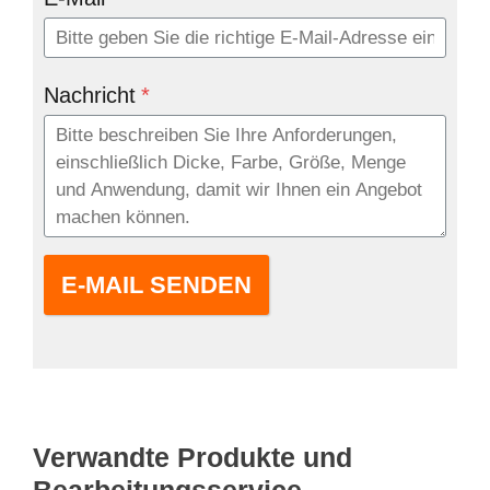
Nachricht
*
E-MAIL SENDEN
Verwandte Produkte und
Bearbeitungsservice