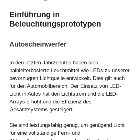
Einführung in
Beleuchtungsprototypen
Autoscheinwerfer
In den letzten Jahrzehnten haben sich
halbleiterbasierte Leuchtmittel wie LEDs zu unserer
bevorzugten Lichtquelle entwickelt. Dies gilt auch
für den Automobilbereich. Der Einsatz von LED-
Licht in Autos hat den Lichtstrom und die LED-
Arrays erhöht und die Effizienz des
Gesamtsystems gesteigert.
Sie sind leistungsfähig genug, um genügend Licht
für eine vollständige Fern- und