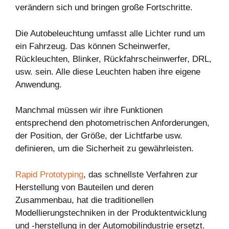
verändern sich und bringen große Fortschritte.
Die Autobeleuchtung umfasst alle Lichter rund um
ein Fahrzeug. Das können Scheinwerfer,
Rückleuchten, Blinker, Rückfahrscheinwerfer, DRL,
usw. sein. Alle diese Leuchten haben ihre eigene
Anwendung.
Manchmal müssen wir ihre Funktionen
entsprechend den photometrischen Anforderungen,
der Position, der Größe, der Lichtfarbe usw.
definieren, um die Sicherheit zu gewährleisten.
Rapid Prototyping
, das schnellste Verfahren zur
Herstellung von Bauteilen und deren
Zusammenbau, hat die traditionellen
Modellierungstechniken in der Produktentwicklung
und -herstellung in der Automobilindustrie ersetzt.