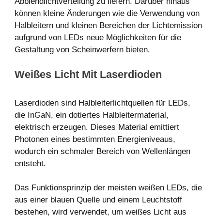
Abblendlichtverteilung zu liefern. Darüber hinaus
können kleine Änderungen wie die Verwendung von
Halbleitern und kleinen Bereichen der Lichtemission
aufgrund von LEDs neue Möglichkeiten für die
Gestaltung von Scheinwerfern bieten.
Weißes Licht Mit Laserdioden
Laserdioden sind Halbleiterlichtquellen für LEDs,
die InGaN, ein dotiertes Halbleitermaterial,
elektrisch erzeugen. Dieses Material emittiert
Photonen eines bestimmten Energieniveaus,
wodurch ein schmaler Bereich von Wellenlängen
entsteht.
Das Funktionsprinzip der meisten weißen LEDs, die
aus einer blauen Quelle und einem Leuchtstoff
bestehen, wird verwendet, um weißes Licht aus