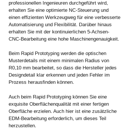
professionellen Ingenieuren durchgeführt wird,
erhalten Sie eine optimierte NC-Steuerung und
einen effizienten Werkzeugweg für eine verbesserte
Automatisierung und Flexibilität. Darüber hinaus
erhalten Sie mit der kontinuierlichen 5-Achsen-
CNC-Bearbeitung eine hohe Maschinengenauigkeit.
Beim Rapid Prototyping werden die optischen
Musterdetails mit einem minimalen Radius von
R0,10 mm bearbeitet, so dass die Hersteller jedes
Designdetail klar erkennen und jeden Fehler im
Prozess herausfinden können.
Auch beim Rapid Prototyping können Sie eine
exquisite Oberflächenqualität mit einer fertigen
Oberfläche erzielen. Auch hier ist eine zusätzliche
EDM-Bearbeitung erforderlich, um dieses Teil
herzustellen.