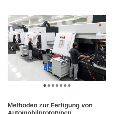
Methoden zur Fertigung von
Automobilprototypen