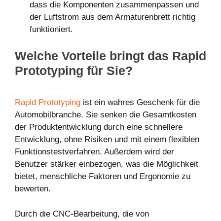
dass die Komponenten zusammenpassen und
der Luftstrom aus dem Armaturenbrett richtig
funktioniert.
Welche Vorteile bringt das Rapid
Prototyping für Sie?
Rapid Prototyping
ist ein wahres Geschenk für die
Automobilbranche. Sie senken die Gesamtkosten
der Produktentwicklung durch eine schnellere
Entwicklung, ohne Risiken und mit einem flexiblen
Funktionstestverfahren. Außerdem wird der
Benutzer stärker einbezogen, was die Möglichkeit
bietet, menschliche Faktoren und Ergonomie zu
bewerten.
Durch die CNC-Bearbeitung, die von