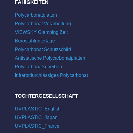
FÄHIGKEITEN
Polycarbonatplatten
Polycarbonat Verarbeitung
VIEWSKY Glamping Zelt
Bürostuhlunterlage
Polycarbonat Schutzschild
Antistatische Polycarbonatplatten
Polycarbonatscheiben
Infrarotdurchlässiges Polycarbonat
TOCHTERGESELLSCHAFT
UVPLASTIC_English
UVPLASTIC_Japan
UVPLASTIC_France