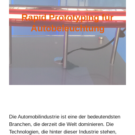
Rapid Prototyping für
Autobeleuchtung
Die Automobilindustrie ist eine der bedeutendsten
Branchen, die derzeit die Welt dominieren. Die
Technologien, die hinter dieser Industrie stehen,