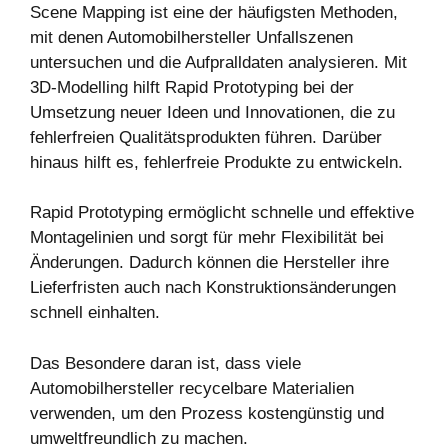
Scene Mapping ist eine der häufigsten Methoden,
mit denen Automobilhersteller Unfallszenen
untersuchen und die Aufpralldaten analysieren. Mit
3D-Modelling hilft Rapid Prototyping bei der
Umsetzung neuer Ideen und Innovationen, die zu
fehlerfreien Qualitätsprodukten führen. Darüber
hinaus hilft es, fehlerfreie Produkte zu entwickeln.
Rapid Prototyping ermöglicht schnelle und effektive
Montagelinien und sorgt für mehr Flexibilität bei
Änderungen. Dadurch können die Hersteller ihre
Lieferfristen auch nach Konstruktionsänderungen
schnell einhalten.
Das Besondere daran ist, dass viele
Automobilhersteller recycelbare Materialien
verwenden, um den Prozess kostengünstig und
umweltfreundlich zu machen.