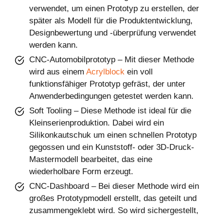
verwendet, um einen Prototyp zu erstellen, der
später als Modell für die Produktentwicklung,
Designbewertung und -überprüfung verwendet
werden kann.
CNC-Automobilprototyp – Mit dieser Methode
wird aus einem
Acrylblock
ein voll
funktionsfähiger Prototyp gefräst, der unter
Anwenderbedingungen getestet werden kann.
Soft Tooling – Diese Methode ist ideal für die
Kleinserienproduktion. Dabei wird ein
Silikonkautschuk um einen schnellen Prototyp
gegossen und ein Kunststoff- oder 3D-Druck-
Mastermodell bearbeitet, das eine
wiederholbare Form erzeugt.
CNC-Dashboard – Bei dieser Methode wird ein
großes Prototypmodell erstellt, das geteilt und
zusammengeklebt wird. So wird sichergestellt,