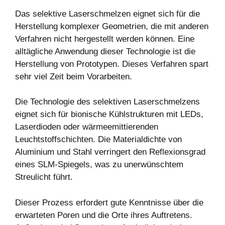
Das selektive Laserschmelzen eignet sich für die
Herstellung komplexer Geometrien, die mit anderen
Verfahren nicht hergestellt werden können. Eine
alltägliche Anwendung dieser Technologie ist die
Herstellung von Prototypen. Dieses Verfahren spart
sehr viel Zeit beim Vorarbeiten.
Die Technologie des selektiven Laserschmelzens
eignet sich für bionische Kühlstrukturen mit LEDs,
Laserdioden oder wärmeemittierenden
Leuchtstoffschichten. Die Materialdichte von
Aluminium und Stahl verringert den Reflexionsgrad
eines SLM-Spiegels, was zu unerwünschtem
Streulicht führt.
Dieser Prozess erfordert gute Kenntnisse über die
erwarteten Poren und die Orte ihres Auftretens.