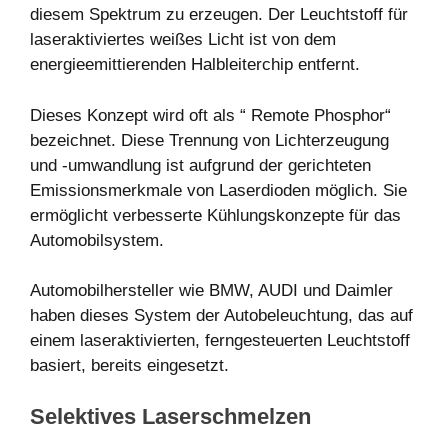
diesem Spektrum zu erzeugen. Der Leuchtstoff für
laseraktiviertes weißes Licht ist von dem
energieemittierenden Halbleiterchip entfernt.
Dieses Konzept wird oft als “ Remote Phosphor“
bezeichnet. Diese Trennung von Lichterzeugung
und -umwandlung ist aufgrund der gerichteten
Emissionsmerkmale von Laserdioden möglich. Sie
ermöglicht verbesserte Kühlungskonzepte für das
Automobilsystem.
Automobilhersteller wie BMW, AUDI und Daimler
haben dieses System der Autobeleuchtung, das auf
einem laseraktivierten, ferngesteuerten Leuchtstoff
basiert, bereits eingesetzt.
Selektives Laserschmelzen