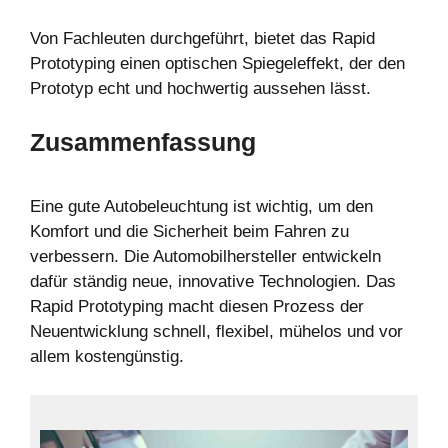
Von Fachleuten durchgeführt, bietet das Rapid
Prototyping einen optischen Spiegeleffekt, der den
Prototyp echt und hochwertig aussehen lässt.
Zusammenfassung
Eine gute Autobeleuchtung ist wichtig, um den
Komfort und die Sicherheit beim Fahren zu
verbessern. Die Automobilhersteller entwickeln
dafür ständig neue, innovative Technologien. Das
Rapid Prototyping macht diesen Prozess der
Neuentwicklung schnell, flexibel, mühelos und vor
allem kostengünstig.