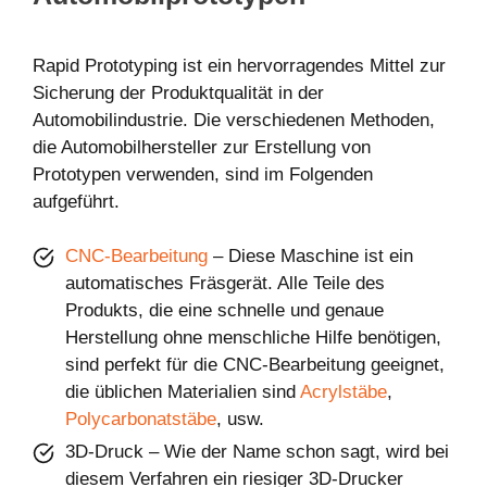
Rapid Prototyping ist ein hervorragendes Mittel zur
Sicherung der Produktqualität in der
Automobilindustrie. Die verschiedenen Methoden,
die Automobilhersteller zur Erstellung von
Prototypen verwenden, sind im Folgenden
aufgeführt.
CNC-Bearbeitung
– Diese Maschine ist ein
automatisches Fräsgerät. Alle Teile des
Produkts, die eine schnelle und genaue
Herstellung ohne menschliche Hilfe benötigen,
sind perfekt für die CNC-Bearbeitung geeignet,
die üblichen Materialien sind
Acrylstäbe
,
Polycarbonatstäbe
, usw.
3D-Druck – Wie der Name schon sagt, wird bei
diesem Verfahren ein riesiger 3D-Drucker