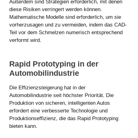
Außerdem sind Strategien erforderlich, mit denen
diese Risiken verringert werden können.
Mathematische Modelle sind erforderlich, um sie
vorherzusagen und zu vermeiden, indem das CAD-
Teil vor dem Schmelzen numerisch entsprechend
verformt wird.
Rapid Prototyping in der
Automobilindustrie
Die Effizienzsteigerung hat in der
Automobilindustrie seit höchster Priorität. Die
Produktion von sicheren, intelligenten Autos
erfordert eine verbesserte Technologie und
Produktionseffizienz, die das Rapid Prototyping
bieten kann.