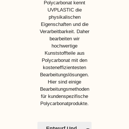
Polycarbonat kennt
UVPLASTIC die
physikalischen
Eigenschaften und die
Verarbeitbarkeit. Daher
bearbeiten wir
hochwertige
Kunststoffteile aus
Polycarbonat mit den
kosteneffizientesten
Bearbeitungslösungen.
Hier sind einige
Bearbeitungsmethoden
für kundenspezifische
Polycarbonatprodukte.
Entwurf Und