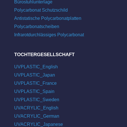
Bürostuhlunterlage
Polycarbonat Schutzschild
Antistatische Polycarbonatplatten
Polycarbonatscheiben
Infrarotdurchlässiges Polycarbonat
TOCHTERGESELLSCHAFT
UVPLASTIC_English
UVPLASTIC_Japan
UVPLASTIC_France
UVPLASTIC_Spain
UVPLASTIC_Sweden
UVACRYLIC_English
UVACRYLIC_German
UVACRYLIC_Japanese