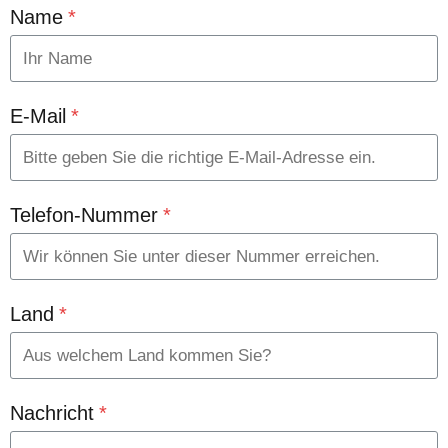
Name
*
E-Mail
*
Telefon-Nummer
*
Land
*
Nachricht
*