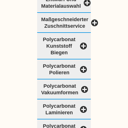
Materialauswahl
Maßgeschneiderter
Zuschnittservice
Polycarbonat
Kunststoff
Biegen
Polycarbonat
Polieren
Polycarbonat
Vakuumformen
Polycarbonat
Laminieren
Polycarbonat