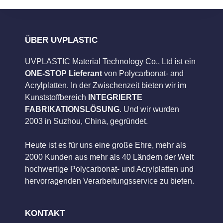
ÜBER UVPLASTIC
UVPLASTIC Material Technology Co., Ltd ist ein
ONE-STOP Lieferant
von Polycarbonat- and
Acrylplatten. In der Zwischenzeit bieten wir im
Kunststoffbereich
INTEGRIERTE
FABRIKATIONSLÖSUNG
. Und wir wurden
2003 in Suzhou, China, gegründet.
Heute ist es für uns eine große Ehre, mehr als
2000 Kunden aus mehr als 40 Ländern der Welt
hochwertige Polycarbonat- und Acrylplatten und
hervorragenden Verarbeitungsservice zu bieten.
KONTAKT