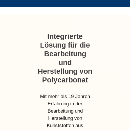
Integrierte
Lösung für die
Bearbeitung
und
Herstellung von
Polycarbonat
Mit mehr als 19 Jahren
Erfahrung in der
Bearbeitung und
Herstellung von
Kunststoffen aus