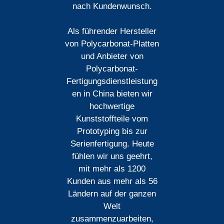
nach Kundenwunsch.
Als führender Hersteller
von Polycarbonat-Platten
und Anbieter von
Polycarbonat-
Fertigungsdienstleistung
en in China bieten wir
hochwertige
Kunststoffteile vom
Prototyping bis zur
Serienfertigung. Heute
fühlen wir uns geehrt,
mit mehr als 1200
Kunden aus mehr als 56
Ländern auf der ganzen
Welt
zusammenzuarbeiten,