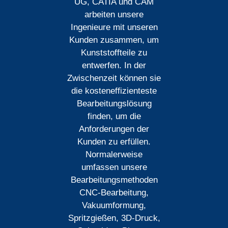
UG, CATIA und CAM
arbeiten unsere
Ingenieure mit unseren
Kunden zusammen, um
Kunststoffteile zu
entwerfen. In der
Zwischenzeit können sie
die kosteneffizienteste
Bearbeitungslösung
finden, um die
Anforderungen der
Kunden zu erfüllen.
Normalerweise
umfassen unsere
Bearbeitungsmethoden
CNC-Bearbeitung,
Vakuumformung,
Spritzgießen, 3D-Druck,