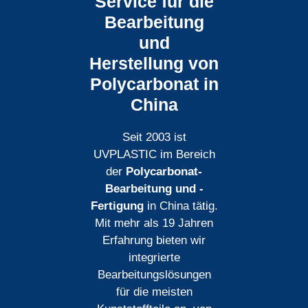
Service für die
Bearbeitung
und
Herstellung von
Polycarbonat in
China
Seit 2003 ist
UVPLASTIC im Bereich
der
Polycarbonat-
Bearbeitung und -
Fertigung
in China tätig.
Mit mehr als 19 Jahren
Erfahrung bieten wir
integrierte
Bearbeitungslösungen
für die meisten