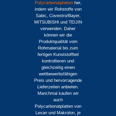
Polycarbonatplatten
her,
indem wir Rohstoffe von
Sabic, Covestro/Bayer,
MITSUBISHI und TEIJIN
verwenden. Daher
können wir die
Produktqualität vom
Rohmaterial bis zum
fertigen Kunststoffteil
kontrollieren und
gleichzeitig einen
wettbewerbsfähigen
Preis und hervorragende
Lieferzeiten anbieten.
Manchmal kaufen wir
auch
Polycarbonatplatten von
Lexan und Makrolon, je