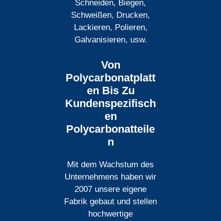
Schneiden, Biegen,
Schweißen, Drucken,
Lackieren, Polieren,
Galvanisieren, usw.
Von
Polycarbonatplatt
En Bis Zu
Kundenspezifisch
En
Polycarbonatteile
N
Mit dem Wachstum des
Unternehmens haben wir
2007 unsere eigene
Fabrik gebaut und stellen
hochwertige