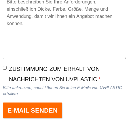
ZUSTIMMUNG ZUM ERHALT VON
NACHRICHTEN VON UVPLASTIC
*
Bitte ankreuzen, sonst können Sie keine E-Mails von UVPLASTIC
erhalten
E-MAIL SENDEN