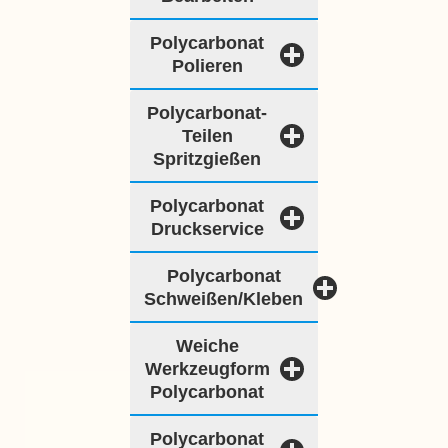
Polycarbonat
Polieren
Polycarbonat-
Teilen
Spritzgießen
Polycarbonat
Druckservice
Polycarbonat
Schweißen/kleben
Weiche
Werkzeugform
Polycarbonat
Polycarbonat