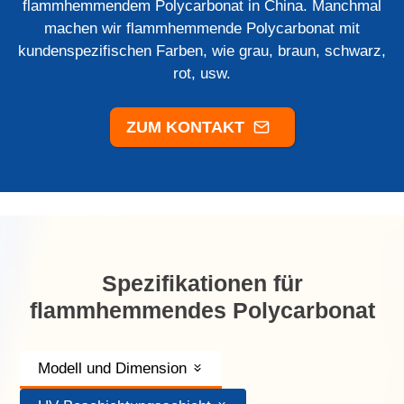
flammhemmendem Polycarbonat in China. Manchmal
machen wir flammhemmende Polycarbonat mit
kundenspezifischen Farben, wie grau, braun, schwarz,
rot, usw.
ZUM KONTAKT
Spezifikationen für
flammhemmendes Polycarbonat
Modell und Dimension