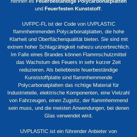
nennen es
Feuerbeständige Polycarbonatplatten
und
Feuerfesten Kunststoff
.
UVFPC-FL ist der Code von UVPLASTIC
flammhemmenden Polycarbonatplatten, die hohe
Klarheit und Oberflächenqualität bieten. Sie sind mit
extrem hoher Schlagzähigkeit nahezu unzerbrechlich.
Im Falle eines Brandes können Flammschutzmittel
das Wachstum des Feuers in sehr kurzer Zeit
reduzieren. Als beliebteste feuerbeständige
Kunststoffplatte sind flammhemmende
Polycarbonatplatten das richtige Material für
Industrieteile, elektrische Komponenten, eine Vielzahl
von Fahrzeugen, einen Zugsitz, der flammhemmend
sein muss, und die meisten Anwendungen, bei denen
Glas verwendet wird.
UVPLASTIC ist ein führender Anbieter von