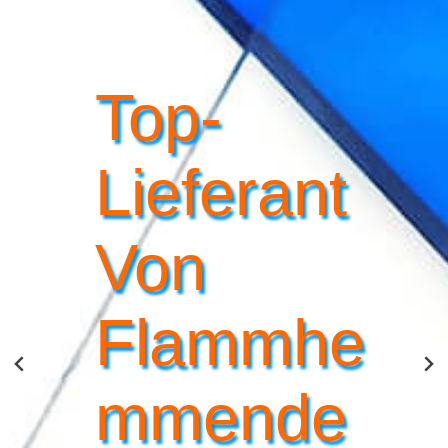
Top-
Lieferant
Von
Flammhe
Mmende