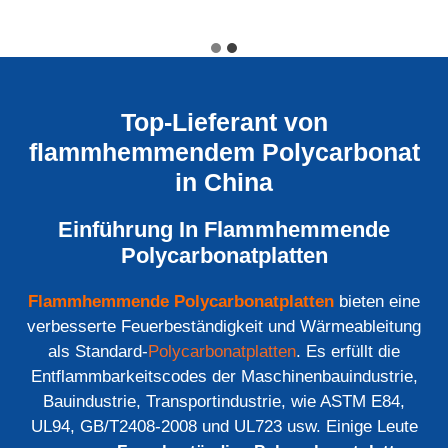
Top-Lieferant von
flammhemmendem Polycarbonat
in China
Einführung In Flammhemmende
Polycarbonatplatten
Flammhemmende Polycarbonatplatten
bieten eine
verbesserte Feuerbeständigkeit und Wärmeableitung
als Standard-
Polycarbonatplatten
. Es erfüllt die
Entflammbarkeitscodes der Maschinenbauindustrie,
Bauindustrie, Transportindustrie, wie ASTM E84,
UL94, GB/T2408-2008 und UL723 usw. Einige Leute