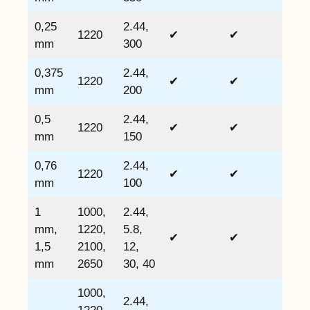
0,25
2.44,
1220
✔
✔
mm
300
0,375
2.44,
1220
✔
✔
mm
200
0,5
2.44,
1220
✔
✔
mm
150
0,76
2.44,
1220
✔
✔
mm
100
1
1000,
2.44,
mm,
1220,
5.8,
✔
✔
1,5
2100,
12,
mm
2650
30, 40
1000,
2.44,