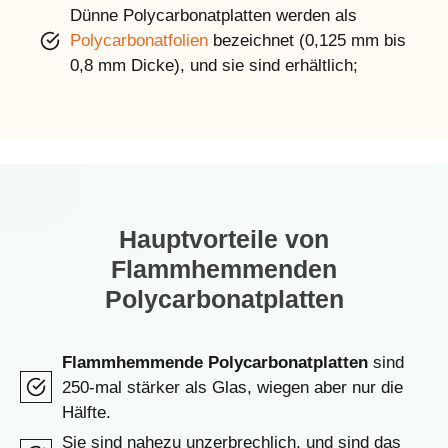
Dünne Polycarbonatplatten werden als
Polycarbonatfolien
bezeichnet (0,125 mm bis
0,8 mm Dicke), und sie sind erhältlich;
Hauptvorteile von
Flammhemmenden
Polycarbonatplatten
Flammhemmende Polycarbonatplatten
sind
250-mal stärker als Glas, wiegen aber nur die
Hälfte.
Sie sind nahezu unzerbrechlich, und sind das