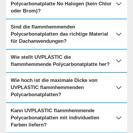
Polycarbonatplatte No Halogen (kein Chlor
oder Brom)?
Sind die flammhemmenden
Polycarbonatplatten das richtige Material
für Dachanwendungen?
Wie stellt UVPLASTIC die
flammhemmende Polycarbonatplatte her?
Wie hoch ist die maximale Dicke von
UVPLASTIC flammhemmenden
Polycarbonatplatten?
Kann UVPLASTIC flammhemmende
Polycarbonatplatten mit individuellen
Farben liefern?