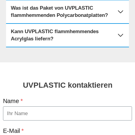
Was ist das Paket von UVPLASTIC
flammhemmenden Polycarbonatplatten?
Kann UVPLASTIC flammhemmendes
Acrylglas liefern?
UVPLASTIC kontaktieren
Name
*
E-Mail
*