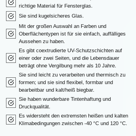
richtige Material für Fensterglas.
Sie sind kugelsicheres Glas.
Mit der großen Auswahl an Farben und
Oberflächentypen ist für sie einfach, auffälliges
Aussehen zu haben.
Es gibt coextrudierte UV-Schutzschichten auf
einer oder zwei Seiten, und die Lebensdauer
beträgt ohne Vergilbung mehr als 10 Jahre.
Sie sind leicht zu verarbeiten und thermisch zu
formen; und sie sind flexibel, formbar und
bearbeitbar und kalt/heiß biegbar.
Sie haben wunderbare Tintenhaftung und
Druckqualität.
Es widersteht den extremsten heißen und kalten
Klimabedingungen zwischen -40 °C und 120 °C.