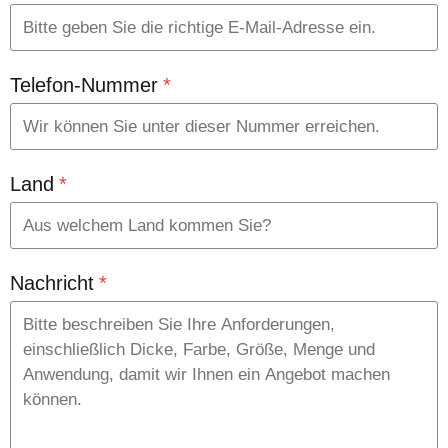
Telefon-Nummer
*
Land
*
Nachricht
*