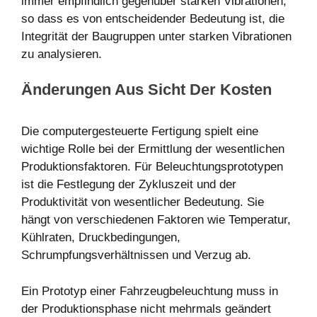
immer empfindlich gegenüber starken Vibrationen,
so dass es von entscheidender Bedeutung ist, die
Integrität der Baugruppen unter starken Vibrationen
zu analysieren.
Änderungen Aus Sicht Der Kosten
Die computergesteuerte Fertigung spielt eine
wichtige Rolle bei der Ermittlung der wesentlichen
Produktionsfaktoren. Für Beleuchtungsprototypen
ist die Festlegung der Zykluszeit und der
Produktivität von wesentlicher Bedeutung. Sie
hängt von verschiedenen Faktoren wie Temperatur,
Kühlraten, Druckbedingungen,
Schrumpfungsverhältnissen und Verzug ab.
Ein Prototyp einer Fahrzeugbeleuchtung muss in
der Produktionsphase nicht mehrmals geändert