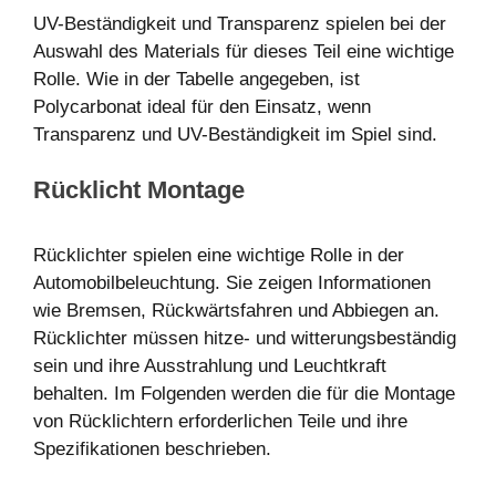
UV-Beständigkeit und Transparenz spielen bei der
Auswahl des Materials für dieses Teil eine wichtige
Rolle. Wie in der Tabelle angegeben, ist
Polycarbonat ideal für den Einsatz, wenn
Transparenz und UV-Beständigkeit im Spiel sind.
Rücklicht Montage
Rücklichter spielen eine wichtige Rolle in der
Automobilbeleuchtung. Sie zeigen Informationen
wie Bremsen, Rückwärtsfahren und Abbiegen an.
Rücklichter müssen hitze- und witterungsbeständig
sein und ihre Ausstrahlung und Leuchtkraft
behalten. Im Folgenden werden die für die Montage
von Rücklichtern erforderlichen Teile und ihre
Spezifikationen beschrieben.