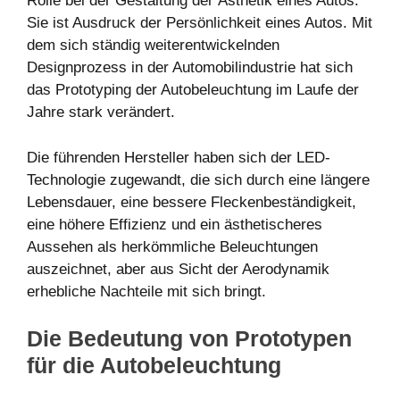
Rolle bei der Gestaltung der Ästhetik eines Autos.
Sie ist Ausdruck der Persönlichkeit eines Autos. Mit
dem sich ständig weiterentwickelnden
Designprozess in der Automobilindustrie hat sich
das Prototyping der Autobeleuchtung im Laufe der
Jahre stark verändert.
Die führenden Hersteller haben sich der LED-
Technologie zugewandt, die sich durch eine längere
Lebensdauer, eine bessere Fleckenbeständigkeit,
eine höhere Effizienz und ein ästhetischeres
Aussehen als herkömmliche Beleuchtungen
auszeichnet, aber aus Sicht der Aerodynamik
erhebliche Nachteile mit sich bringt.
Die Bedeutung von Prototypen
für die Autobeleuchtung