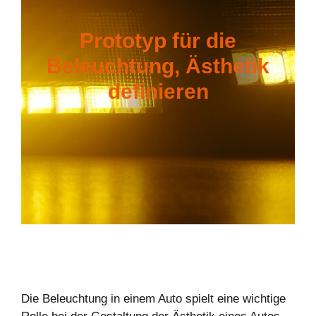
Prototyp für die
Beleuchtung, Ästhetik
definieren
Die Beleuchtung in einem Auto spielt eine wichtige