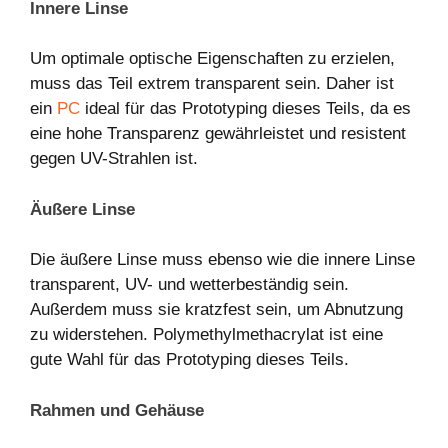
Innere Linse
Um optimale optische Eigenschaften zu erzielen,
muss das Teil extrem transparent sein. Daher ist
ein
PC
ideal für das Prototyping dieses Teils, da es
eine hohe Transparenz gewährleistet und resistent
gegen UV-Strahlen ist.
Äußere Linse
Die äußere Linse muss ebenso wie die innere Linse
transparent, UV- und wetterbeständig sein.
Außerdem muss sie kratzfest sein, um Abnutzung
zu widerstehen. Polymethylmethacrylat ist eine
gute Wahl für das Prototyping dieses Teils.
Rahmen und Gehäuse