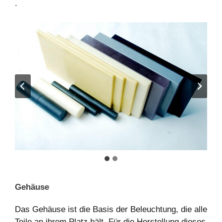
.
Gehäuse
Das Gehäuse ist die Basis der Beleuchtung, die alle
Teile an ihrem Platz hält. Für die Herstellung dieses