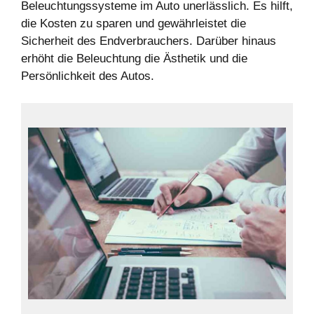
Beleuchtungssysteme im Auto unerlässlich. Es hilft,
die Kosten zu sparen und gewährleistet die
Sicherheit des Endverbrauchers. Darüber hinaus
erhöht die Beleuchtung die Ästhetik und die
Persönlichkeit des Autos.