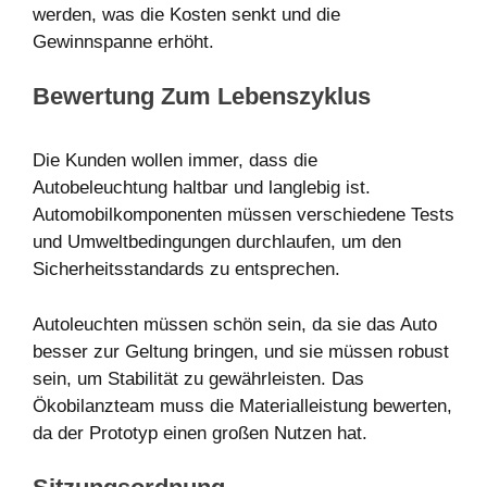
werden, was die Kosten senkt und die
Gewinnspanne erhöht.
Bewertung Zum Lebenszyklus
Die Kunden wollen immer, dass die
Autobeleuchtung haltbar und langlebig ist.
Automobilkomponenten müssen verschiedene Tests
und Umweltbedingungen durchlaufen, um den
Sicherheitsstandards zu entsprechen.
Autoleuchten müssen schön sein, da sie das Auto
besser zur Geltung bringen, und sie müssen robust
sein, um Stabilität zu gewährleisten. Das
Ökobilanzteam muss die Materialleistung bewerten,
da der Prototyp einen großen Nutzen hat.