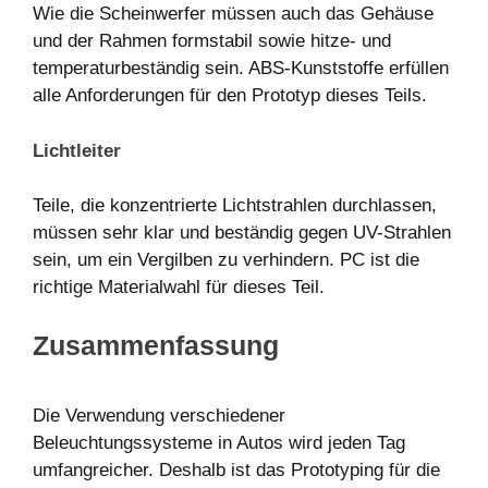
Wie die Scheinwerfer müssen auch das Gehäuse
und der Rahmen formstabil sowie hitze- und
temperaturbeständig sein. ABS-Kunststoffe erfüllen
alle Anforderungen für den Prototyp dieses Teils.
Lichtleiter
Teile, die konzentrierte Lichtstrahlen durchlassen,
müssen sehr klar und beständig gegen UV-Strahlen
sein, um ein Vergilben zu verhindern. PC ist die
richtige Materialwahl für dieses Teil.
Zusammenfassung
Die Verwendung verschiedener
Beleuchtungssysteme in Autos wird jeden Tag
umfangreicher. Deshalb ist das Prototyping für die