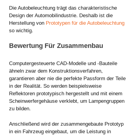
Die Autobeleuchtung trägt das charakteristische
Design der Automobilindustrie. Deshalb ist die
Herstellung von
Prototypen für die Autobeleuchtung
so wichtig.
Bewertung Für Zusammenbau
Computergesteuerte CAD-Modelle und -Bauteile
ähneln zwar dem Konstruktionsverfahren,
garantieren aber nie die perfekte Passform der Teile
in der Realität. So werden beispielsweise
Reflektoren prototypisch hergestellt und mit einem
Scheinwerfergehäuse verklebt, um Lampengruppen
zu bilden.
Anschließend wird der zusammengebaute Prototyp
in ein Fahrzeug eingebaut, um die Leistung in