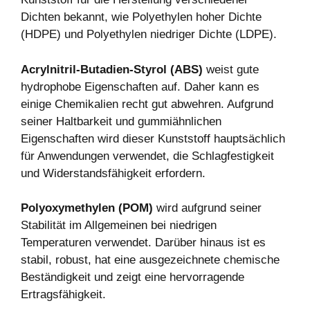
Dichten bekannt, wie Polyethylen hoher Dichte
(HDPE) und Polyethylen niedriger Dichte (LDPE).
Acrylnitril-Butadien-Styrol (ABS)
weist gute
hydrophobe Eigenschaften auf. Daher kann es
einige Chemikalien recht gut abwehren. Aufgrund
seiner Haltbarkeit und gummiähnlichen
Eigenschaften wird dieser Kunststoff hauptsächlich
für Anwendungen verwendet, die Schlagfestigkeit
und Widerstandsfähigkeit erfordern.
Polyoxymethylen (POM)
wird aufgrund seiner
Stabilität im Allgemeinen bei niedrigen
Temperaturen verwendet. Darüber hinaus ist es
stabil, robust, hat eine ausgezeichnete chemische
Beständigkeit und zeigt eine hervorragende
Ertragsfähigkeit.