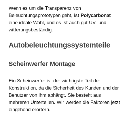
Wenn es um die Transparenz von
Beleuchtungsprototypen geht, ist
Polycarbonat
eine ideale Wahl, und es ist auch gut UV- und
witterungsbeständig.
Autobeleuchtungssystemteile
Scheinwerfer Montage
Ein Scheinwerfer ist der wichtigste Teil der
Konstruktion, da die Sicherheit des Kunden und der
Benutzer von ihm abhängt. Sie besteht aus
mehreren Unterteilen. Wir werden die Faktoren jetzt
eingehend erörtern.