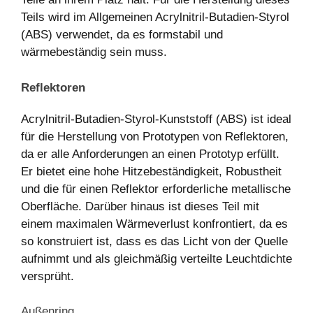
Teils wird im Allgemeinen Acrylnitril-Butadien-Styrol
(ABS) verwendet, da es formstabil und
wärmebeständig sein muss.
Reflektoren
Acrylnitril-Butadien-Styrol-Kunststoff (ABS) ist ideal
für die Herstellung von Prototypen von Reflektoren,
da er alle Anforderungen an einen Prototyp erfüllt.
Er bietet eine hohe Hitzebeständigkeit, Robustheit
und die für einen Reflektor erforderliche metallische
Oberfläche. Darüber hinaus ist dieses Teil mit
einem maximalen Wärmeverlust konfrontiert, da es
so konstruiert ist, dass es das Licht von der Quelle
aufnimmt und als gleichmäßig verteilte Leuchtdichte
versprüht.
Außenring