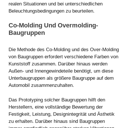
realen Situationen und bei unterschiedlichen
Beleuchtungsbedingungen zu beurteilen.
Co-Molding Und Overmolding-
Baugruppen
Die Methode des Co-Molding und des Over-Molding
von Baugruppen erfordert verschiedene Farben von
Kunststoff zusammen. Darüber hinaus werden
Außen- und Innengewindeteile benötigt, um diese
Unterbaugruppen als größere Baugruppe auf dem
Automobil zusammenzuhalten.
Das Prototyping solcher Baugruppen hilft den
Herstellern, eine vollständige Bewertung der
Festigkeit, Leistung, Designintegrität und Ästhetik
zu erhalten. Darüber hinaus sind Baugruppen