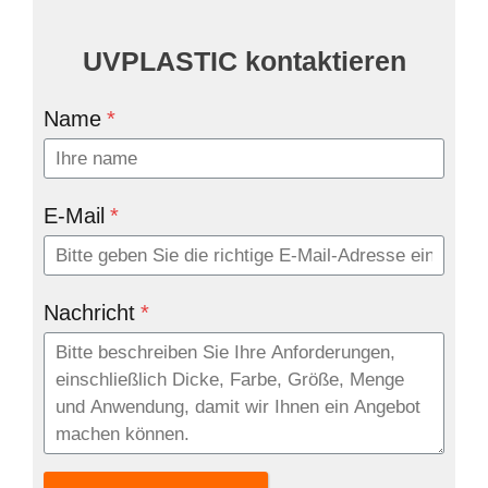
UVPLASTIC kontaktieren
Name
*
E-Mail
*
Nachricht
*