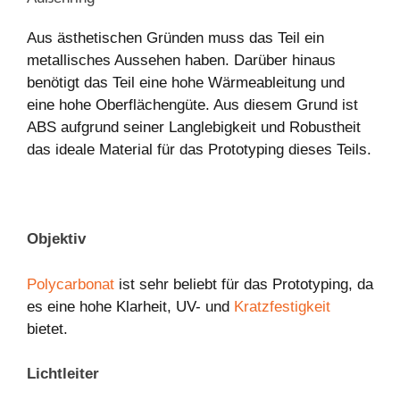
Aus ästhetischen Gründen muss das Teil ein
metallisches Aussehen haben. Darüber hinaus
benötigt das Teil eine hohe Wärmeableitung und
eine hohe Oberflächengüte. Aus diesem Grund ist
ABS aufgrund seiner Langlebigkeit und Robustheit
das ideale Material für das Prototyping dieses Teils.
Objektiv
Polycarbonat
ist sehr beliebt für das Prototyping, da
es eine hohe Klarheit, UV- und
Kratzfestigkeit
bietet.
Lichtleiter