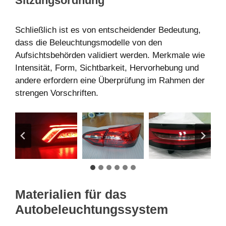
Sitzungsordnung
Schließlich ist es von entscheidender Bedeutung,
dass die Beleuchtungsmodelle von den
Aufsichtsbehörden validiert werden. Merkmale wie
Intensität, Form, Sichtbarkeit, Hervorhebung und
andere erfordern eine Überprüfung im Rahmen der
strengen Vorschriften.
Materialien für das
Autobeleuchtungssystem