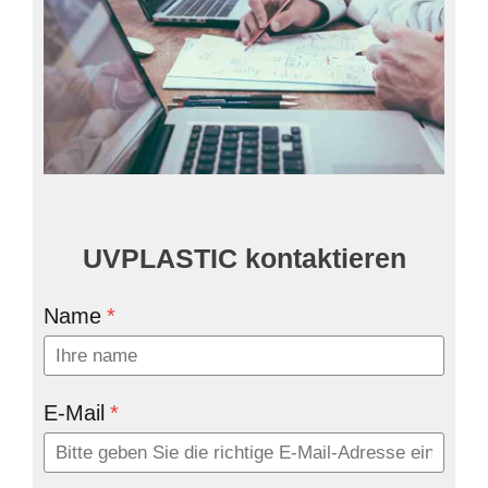
UVPLASTIC kontaktieren
Name
*
E-Mail
*