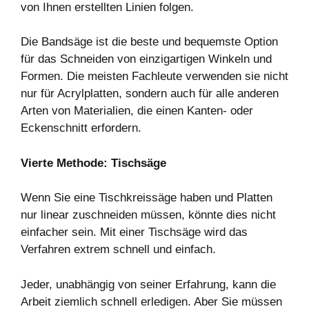
von Ihnen erstellten Linien folgen.
Die Bandsäge ist die beste und bequemste Option
für das Schneiden von einzigartigen Winkeln und
Formen. Die meisten Fachleute verwenden sie nicht
nur für Acrylplatten, sondern auch für alle anderen
Arten von Materialien, die einen Kanten- oder
Eckenschnitt erfordern.
Vierte Methode: Tischsäge
Wenn Sie eine Tischkreissäge haben und Platten
nur linear zuschneiden müssen, könnte dies nicht
einfacher sein. Mit einer Tischsäge wird das
Verfahren extrem schnell und einfach.
Jeder, unabhängig von seiner Erfahrung, kann die
Arbeit ziemlich schnell erledigen. Aber Sie müssen