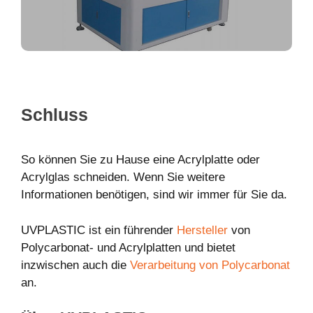
Schluss
So können Sie zu Hause eine Acrylplatte oder
Acrylglas schneiden. Wenn Sie weitere
Informationen benötigen, sind wir immer für Sie da.
UVPLASTIC ist ein führender
Hersteller
von
Polycarbonat- und Acrylplatten und bietet
inzwischen auch die
Verarbeitung von Polycarbonat
an.