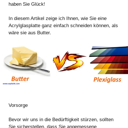
haben Sie Glück!
In diesem Artikel zeige ich Ihnen, wie Sie eine
Acrylglasplatte ganz einfach schneiden können, als
wäre sie aus Butter.
Vorsorge
Bevor wir uns in die Bedürftigkeit stürzen, sollten
Sie sicherstellen, dass Sie angemessene