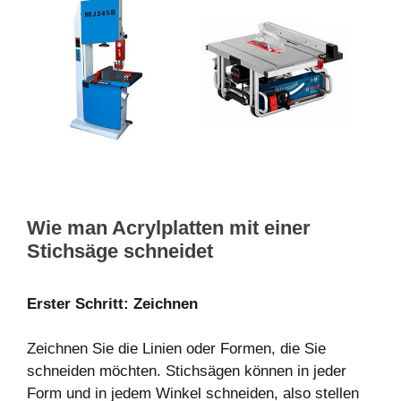
Wie man Acrylplatten mit einer
Stichsäge schneidet
Erster Schritt: Zeichnen
Zeichnen Sie die Linien oder Formen, die Sie
schneiden möchten. Stichsägen können in jeder
Form und in jedem Winkel schneiden, also stellen