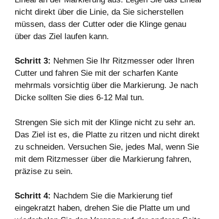
nicht direkt über die Linie, da Sie sicherstellen
müssen, dass der Cutter oder die Klinge genau
über das Ziel laufen kann.
Schritt 3:
Nehmen Sie Ihr Ritzmesser oder Ihren
Cutter und fahren Sie mit der scharfen Kante
mehrmals vorsichtig über die Markierung. Je nach
Dicke sollten Sie dies 6-12 Mal tun.
Strengen Sie sich mit der Klinge nicht zu sehr an.
Das Ziel ist es, die Platte zu ritzen und nicht direkt
zu schneiden. Versuchen Sie, jedes Mal, wenn Sie
mit dem Ritzmesser über die Markierung fahren,
präzise zu sein.
Schritt 4:
Nachdem Sie die Markierung tief
eingekratzt haben, drehen Sie die Platte um und