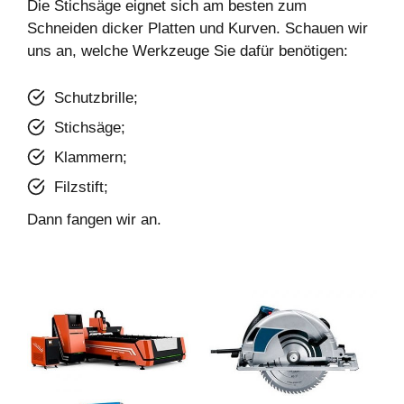
Die Stichsäge eignet sich am besten zum
Schneiden dicker Platten und Kurven. Schauen wir
uns an, welche Werkzeuge Sie dafür benötigen:
Schutzbrille;
Stichsäge;
Klammern;
Filzstift;
Dann fangen wir an.