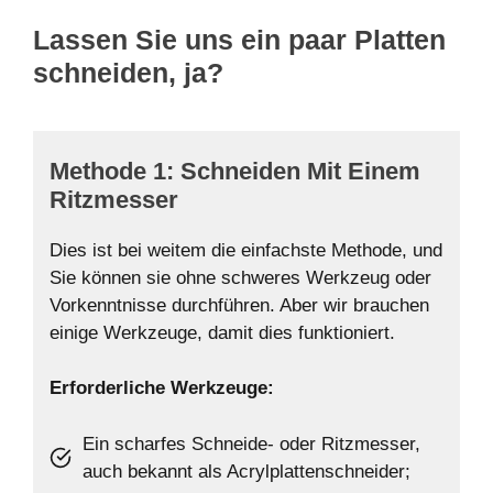
Lassen Sie uns ein paar Platten
schneiden, ja?
Methode 1: Schneiden Mit Einem
Ritzmesser
Dies ist bei weitem die einfachste Methode, und
Sie können sie ohne schweres Werkzeug oder
Vorkenntnisse durchführen. Aber wir brauchen
einige Werkzeuge, damit dies funktioniert.
Erforderliche Werkzeuge:
Ein scharfes Schneide- oder Ritzmesser,
auch bekannt als Acrylplattenschneider;