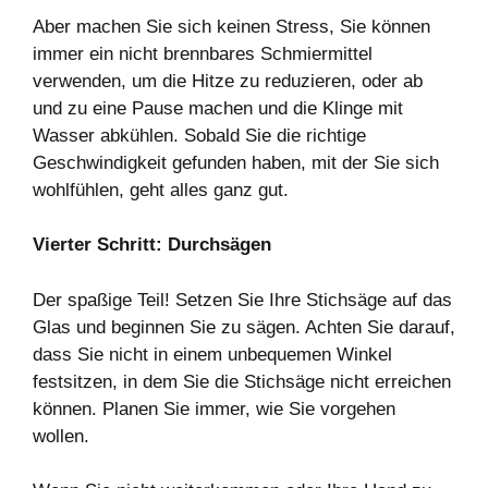
Aber machen Sie sich keinen Stress, Sie können
immer ein nicht brennbares Schmiermittel
verwenden, um die Hitze zu reduzieren, oder ab
und zu eine Pause machen und die Klinge mit
Wasser abkühlen. Sobald Sie die richtige
Geschwindigkeit gefunden haben, mit der Sie sich
wohlfühlen, geht alles ganz gut.
Vierter Schritt: Durchsägen
Der spaßige Teil! Setzen Sie Ihre Stichsäge auf das
Glas und beginnen Sie zu sägen. Achten Sie darauf,
dass Sie nicht in einem unbequemen Winkel
festsitzen, in dem Sie die Stichsäge nicht erreichen
können. Planen Sie immer, wie Sie vorgehen
wollen.