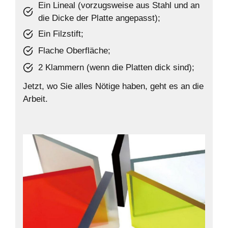
Ein Lineal (vorzugsweise aus Stahl und an
die Dicke der Platte angepasst);
Ein Filzstift;
Flache Oberfläche;
2 Klammern (wenn die Platten dick sind);
Jetzt, wo Sie alles Nötige haben, geht es an die
Arbeit.