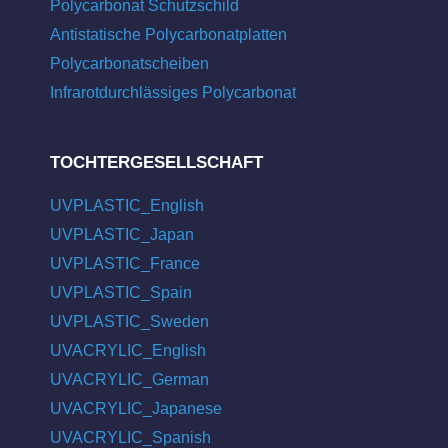
Polycarbonat Schutzschild
Antistatische Polycarbonatplatten
Polycarbonatscheiben
Infrarotdurchlässiges Polycarbonat
TOCHTERGESELLSCHAFT
UVPLASTIC_English
UVPLASTIC_Japan
UVPLASTIC_France
UVPLASTIC_Spain
UVPLASTIC_Sweden
UVACRYLIC_English
UVACRYLIC_German
UVACRYLIC_Japanese
UVACRYLIC_Spanish