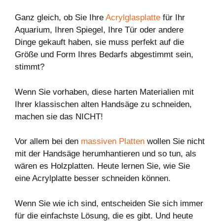
Ganz gleich, ob Sie Ihre
Acrylglasplatte
für Ihr
Aquarium, Ihren Spiegel, Ihre Tür oder andere
Dinge gekauft haben, sie muss perfekt auf die
Größe und Form Ihres Bedarfs abgestimmt sein,
stimmt?
Wenn Sie vorhaben, diese harten Materialien mit
Ihrer klassischen alten Handsäge zu schneiden,
machen sie das NICHT!
Vor allem bei den
massiven Platten
wollen Sie nicht
mit der Handsäge herumhantieren und so tun, als
wären es Holzplatten. Heute lernen Sie, wie Sie
eine Acrylplatte besser schneiden können.
Wenn Sie wie ich sind, entscheiden Sie sich immer
für die einfachste Lösung, die es gibt. Und heute