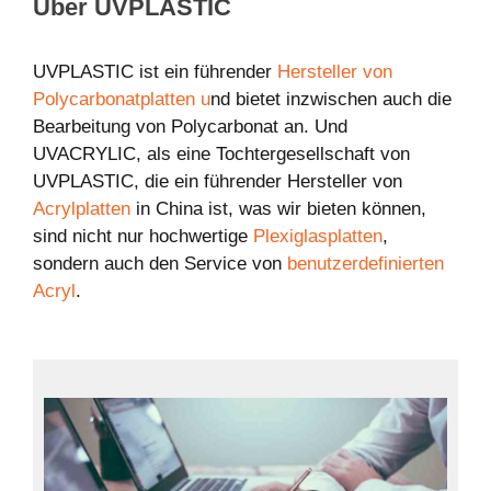
Über UVPLASTIC
UVPLASTIC ist ein führender
Hersteller von
Polycarbonatplatten u
nd bietet inzwischen auch die
Bearbeitung von Polycarbonat an. Und
UVACRYLIC, als eine Tochtergesellschaft von
UVPLASTIC, die ein führender Hersteller von
Acrylplatten
in China ist, was wir bieten können,
sind nicht nur hochwertige
Plexiglasplatten
,
sondern auch den Service von
benutzerdefinierten
Acryl
.