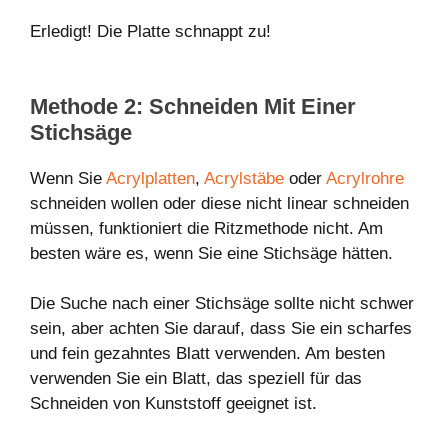
Erledigt! Die Platte schnappt zu!
Methode 2: Schneiden Mit Einer
Stichsäge
Wenn Sie
Acrylplatten
,
Acrylstäbe
oder
Acrylrohre
schneiden wollen oder diese nicht linear schneiden
müssen, funktioniert die Ritzmethode nicht. Am
besten wäre es, wenn Sie eine Stichsäge hätten.
Die Suche nach einer Stichsäge sollte nicht schwer
sein, aber achten Sie darauf, dass Sie ein scharfes
und fein gezahntes Blatt verwenden. Am besten
verwenden Sie ein Blatt, das speziell für das
Schneiden von Kunststoff geeignet ist.