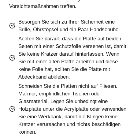
Vorsichtsmaßnahmen treffen.
Besorgen Sie sich zu Ihrer Sicherheit eine
Brille, Ohrstöpsel und ein Paar Handschuhe.
Achten Sie darauf, dass die Platte auf beiden
Seiten mit einer Schutzfolie versehen ist, damit
Sie keine Kratzer darauf hinterlassen. Wenn
Sie mit einer alten Platte arbeiten und diese
keine Folie hat, sollten Sie die Platte mit
Abdeckband abkleben.
Schneiden Sie die Platten nicht auf Fliesen,
Marmor, empfindlichen Tischen oder
Glasmaterial. Legen Sie unbedingt eine
Holzplatte unter die Acrylplatte oder verwenden
Sie eine Werkbank, damit die Klingen keine
Kratzer verursachen und nichts beschädigen
können.