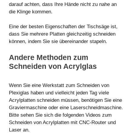
darauf achten, dass Ihre Hände nicht zu nahe an
die Klinge kommen.
Eine der besten Eigenschaften der Tischsäge ist,
dass Sie mehrere Platten gleichzeitig schneiden
können, indem Sie sie übereinander stapeln.
Andere Methoden zum
Schneiden von Acrylglas
Wenn Sie eine Werkstatt zum Schneiden von
Plexiglas haben und vielleicht jeden Tag viele
Acrylplatten schneiden müssen, benötigen Sie eine
Graviermaschine oder eine Laserschneidmaschine.
Bitte sehen Sie sich die folgenden Videos zum
Schneiden von Acrylplatten mit CNC-Router und
Laser an.