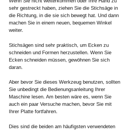
Wenn Sie nicht weiterkommen oder Ihre Hand zu
sehr gestreckt haben, ziehen Sie die Stichsäge in
die Richtung, in die sie sich bewegt hat. Und dann
machen Sie in einem neuen, bequemen Winkel
weiter.
Stichsägen sind sehr praktisch, um Ecken zu
schneiden und Formen herzustellen. Wenn Sie
Ecken schneiden müssen, gewöhnen Sie sich
daran.
Aber bevor Sie dieses Werkzeug benutzen, sollten
Sie unbedingt die Bedienungsanleitung Ihrer
Maschine lesen. Am besten wäre es, wenn Sie
auch ein paar Versuche machen, bevor Sie mit
Ihrer Platte fortfahren.
Dies sind die beiden am häufigsten verwendeten