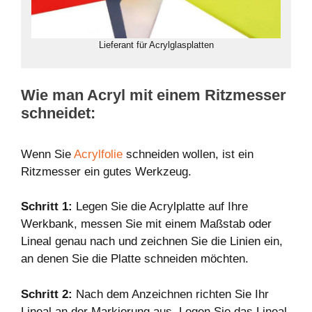
Lieferant für Acrylglasplatten
Wie man Acryl mit einem Ritzmesser
schneidet:
Wenn Sie
Acrylfolie
schneiden wollen, ist ein
Ritzmesser ein gutes Werkzeug.
Schritt 1:
Legen Sie die Acrylplatte auf Ihre
Werkbank, messen Sie mit einem Maßstab oder
Lineal genau nach und zeichnen Sie die Linien ein,
an denen Sie die Platte schneiden möchten.
Schritt 2:
Nach dem Anzeichnen richten Sie Ihr
Lineal an der Markierung aus. Legen Sie das Lineal