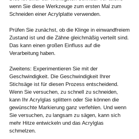
wenn Sie diese Werkzeuge zum ersten Mal zum
Schneiden einer Acrylplatte verwenden.
Prüfen Sie zunächst, ob die Klinge in einwandfreiem
Zustand ist und die Zähne gleichmäßig verteilt sind.
Das kann einen großen Einfluss auf die
Verarbeitung haben.
Zweitens: Experimentieren Sie mit der
Geschwindigkeit. Die Geschwindigkeit Ihrer
Stichsäge ist für diesen Prozess entscheidend.
Wenn Sie versuchen, zu schnell zu schneiden,
kann Ihr Acrylglas splittern oder Sie können die
gewünschte Markierung ganz verfehlen. Und wenn
Sie versuchen, zu langsam zu sägen, kann sich
mehr Hitze entwickeln und das Acrylglas
schmelzen.