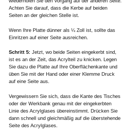
wiederholen Sie den Vorgang auf der anderen Seite.
Achten Sie darauf, dass die Kerbe auf beiden
Seiten an der gleichen Stelle ist.
Wenn Ihre Platte dünner als ¼ Zoll ist, sollte das
Einritzen auf einer Seite ausreichen.
Schritt 5:
Jetzt, wo beide Seiten eingekerbt sind,
ist es an der Zeit, das Acrylteil zu knicken. Legen
Sie dazu die Platte auf Ihre Oberflächenkante und
üben Sie mit der Hand oder einer Klemme Druck
auf eine Seite aus.
Vergewissern Sie sich, dass die Kante des Tisches
oder der Werkbank genau mit der eingekerbten
Linie des Acrylglases übereinstimmt. Drücken Sie
dann schnell und gleichmäßig auf die überstehende
Seite des Acrylglases.