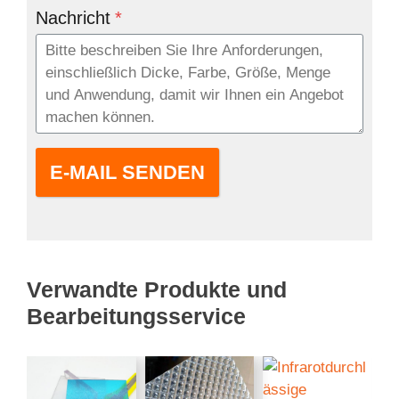
Nachricht
*
E-MAIL SENDEN
Verwandte Produkte und
Bearbeitungsservice