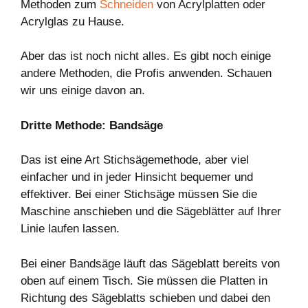
Methoden zum
Schneiden
von Acrylplatten oder
Acrylglas zu Hause.
Aber das ist noch nicht alles. Es gibt noch einige
andere Methoden, die Profis anwenden. Schauen
wir uns einige davon an.
Dritte Methode: Bandsäge
Das ist eine Art Stichsägemethode, aber viel
einfacher und in jeder Hinsicht bequemer und
effektiver. Bei einer Stichsäge müssen Sie die
Maschine anschieben und die Sägeblätter auf Ihrer
Linie laufen lassen.
Bei einer Bandsäge läuft das Sägeblatt bereits von
oben auf einem Tisch. Sie müssen die Platten in
Richtung des Sägeblatts schieben und dabei den