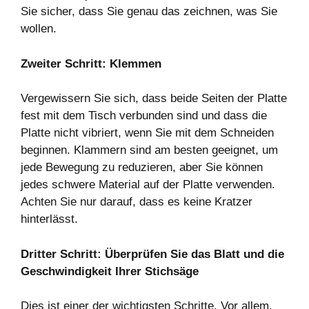
Sie sicher, dass Sie genau das zeichnen, was Sie
wollen.
Zweiter Schritt: Klemmen
Vergewissern Sie sich, dass beide Seiten der Platte
fest mit dem Tisch verbunden sind und dass die
Platte nicht vibriert, wenn Sie mit dem Schneiden
beginnen. Klammern sind am besten geeignet, um
jede Bewegung zu reduzieren, aber Sie können
jedes schwere Material auf der Platte verwenden.
Achten Sie nur darauf, dass es keine Kratzer
hinterlässt.
Dritter Schritt: Überprüfen Sie das Blatt und die
Geschwindigkeit Ihrer Stichsäge
Dies ist einer der wichtigsten Schritte. Vor allem,