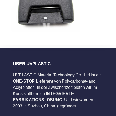
ÜBER UVPLASTIC
UVPLASTIC Material Technology Co., Ltd ist ein
ONE-STOP Lieferant
von Polycarbonat- and
Acrylplatten. In der Zwischenzeit bieten wir im
Kunststoffbereich
INTEGRIERTE
FABRIKATIONSLÖSUNG
. Und wir wurden
2003 in Suzhou, China, gegründet.