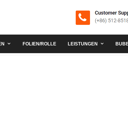
EN
FOLIEN/ROLLE
LEISTUNGEN
BUBB