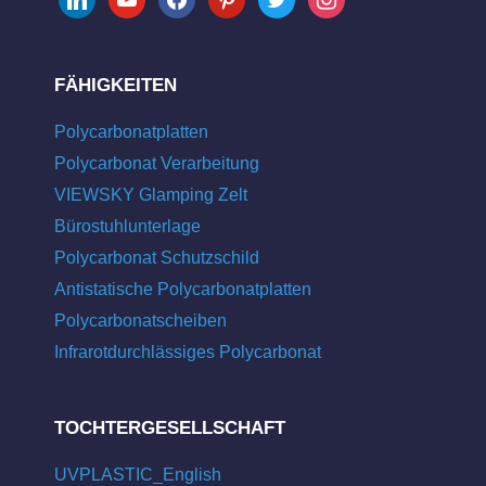
FÄHIGKEITEN
Polycarbonatplatten
Polycarbonat Verarbeitung
VIEWSKY Glamping Zelt
Bürostuhlunterlage
Polycarbonat Schutzschild
Antistatische Polycarbonatplatten
Polycarbonatscheiben
Infrarotdurchlässiges Polycarbonat
TOCHTERGESELLSCHAFT
UVPLASTIC_English