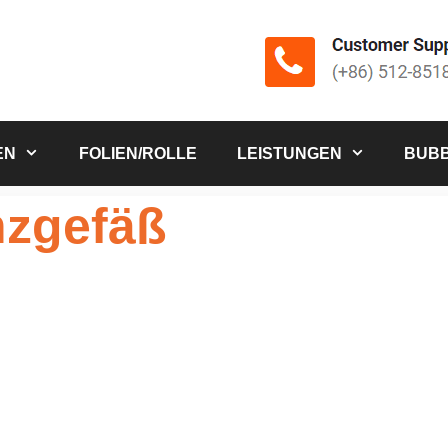
EN
FOLIEN/ROLLE
LEISTUNGEN
BUBB
nzgefäß