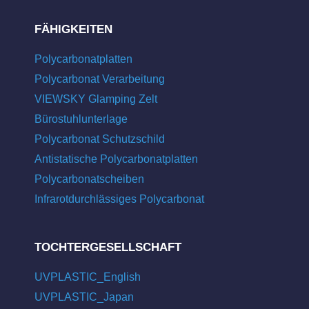
FÄHIGKEITEN
Polycarbonatplatten
Polycarbonat Verarbeitung
VIEWSKY Glamping Zelt
Bürostuhlunterlage
Polycarbonat Schutzschild
Antistatische Polycarbonatplatten
Polycarbonatscheiben
Infrarotdurchlässiges Polycarbonat
TOCHTERGESELLSCHAFT
UVPLASTIC_English
UVPLASTIC_Japan