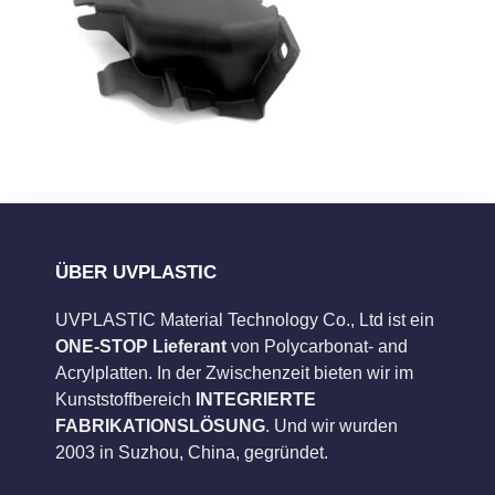
ÜBER UVPLASTIC
UVPLASTIC Material Technology Co., Ltd ist ein
ONE-STOP Lieferant
von Polycarbonat- and
Acrylplatten. In der Zwischenzeit bieten wir im
Kunststoffbereich
INTEGRIERTE
FABRIKATIONSLÖSUNG
. Und wir wurden
2003 in Suzhou, China, gegründet.