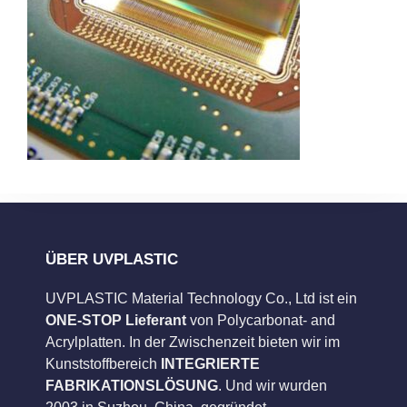
ÜBER UVPLASTIC
UVPLASTIC Material Technology Co., Ltd ist ein
ONE-STOP Lieferant
von Polycarbonat- and
Acrylplatten. In der Zwischenzeit bieten wir im
Kunststoffbereich
INTEGRIERTE
FABRIKATIONSLÖSUNG
. Und wir wurden