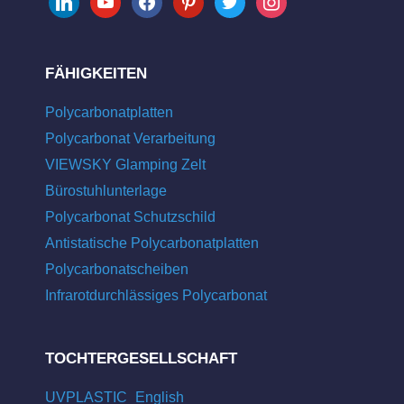
FÄHIGKEITEN
Polycarbonatplatten
Polycarbonat Verarbeitung
VIEWSKY Glamping Zelt
Bürostuhlunterlage
Polycarbonat Schutzschild
Antistatische Polycarbonatplatten
Polycarbonatscheiben
Infrarotdurchlässiges Polycarbonat
TOCHTERGESELLSCHAFT
UVPLASTIC_English