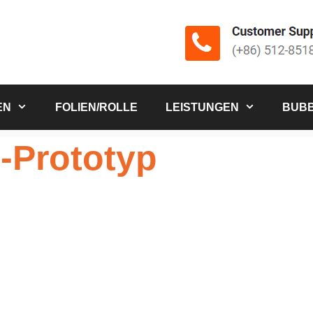
EN
FOLIEN/ROLLE
LEISTUNGEN
BUBB
-Prototyp