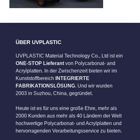
ÜBER UVPLASTIC
UVPLASTIC Material Technology Co., Ltd ist ein
ONE-STOP Lieferant
von Polycarbonat- and
Acrylplatten. In der Zwischenzeit bieten wir im
Kunststoffbereich
INTEGRIERTE
FABRIKATIONSLÖSUNG
. Und wir wurden
2003 in Suzhou, China, gegründet.
Heute ist es für uns eine große Ehre, mehr als
2000 Kunden aus mehr als 40 Ländern der Welt
hochwertige Polycarbonat- und Acrylplatten und
hervorragenden Verarbeitungsservice zu bieten.