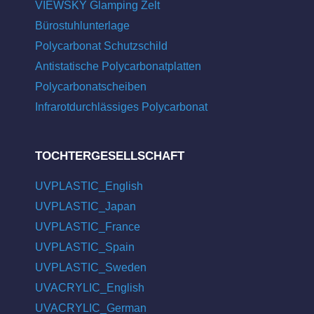
VIEWSKY Glamping Zelt
Bürostuhlunterlage
Polycarbonat Schutzschild
Antistatische Polycarbonatplatten
Polycarbonatscheiben
Infrarotdurchlässiges Polycarbonat
TOCHTERGESELLSCHAFT
UVPLASTIC_English
UVPLASTIC_Japan
UVPLASTIC_France
UVPLASTIC_Spain
UVPLASTIC_Sweden
UVACRYLIC_English
UVACRYLIC_German