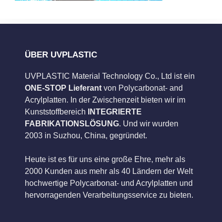
ÜBER UVPLASTIC
UVPLASTIC Material Technology Co., Ltd ist ein
ONE-STOP Lieferant
von Polycarbonat- and
Acrylplatten. In der Zwischenzeit bieten wir im
Kunststoffbereich
INTEGRIERTE
FABRIKATIONSLÖSUNG
. Und wir wurden
2003 in Suzhou, China, gegründet.
Heute ist es für uns eine große Ehre, mehr als
2000 Kunden aus mehr als 40 Ländern der Welt
hochwertige Polycarbonat- und Acrylplatten und
hervorragenden Verarbeitungsservice zu bieten.