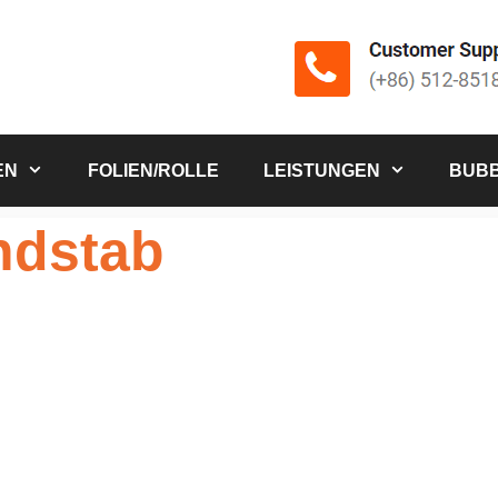
EN
FOLIEN/ROLLE
LEISTUNGEN
BUBB
ndstab