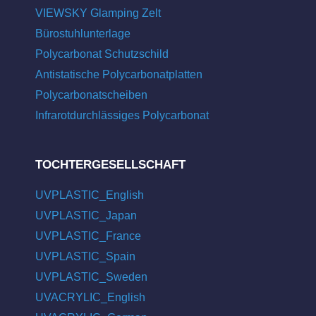
VIEWSKY Glamping Zelt
Bürostuhlunterlage
Polycarbonat Schutzschild
Antistatische Polycarbonatplatten
Polycarbonatscheiben
Infrarotdurchlässiges Polycarbonat
TOCHTERGESELLSCHAFT
UVPLASTIC_English
UVPLASTIC_Japan
UVPLASTIC_France
UVPLASTIC_Spain
UVPLASTIC_Sweden
UVACRYLIC_English