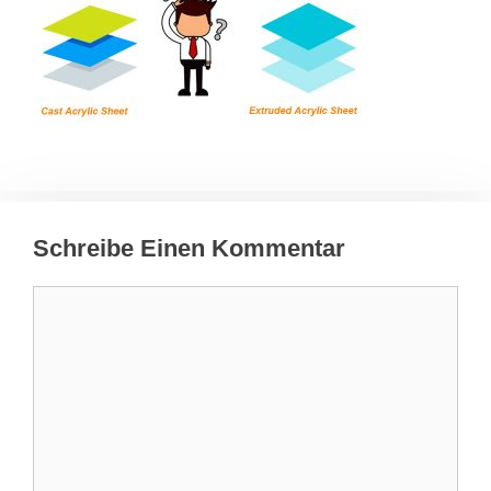
Schreibe Einen Kommentar
Kommentar