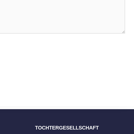
TOCHTERGESELLSCHAFT