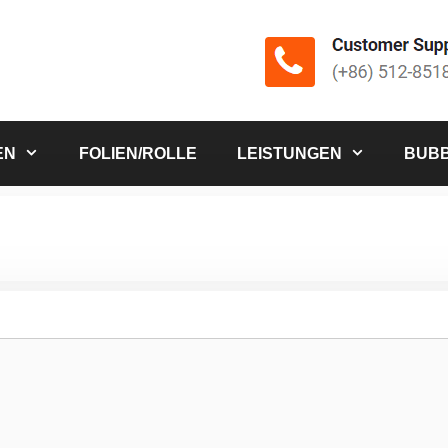
EN
FOLIEN/ROLLE
LEISTUNGEN
BUBB