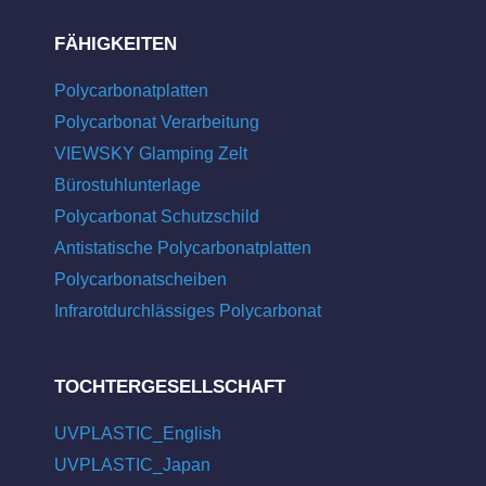
FÄHIGKEITEN
Polycarbonatplatten
Polycarbonat Verarbeitung
VIEWSKY Glamping Zelt
Bürostuhlunterlage
Polycarbonat Schutzschild
Antistatische Polycarbonatplatten
Polycarbonatscheiben
Infrarotdurchlässiges Polycarbonat
TOCHTERGESELLSCHAFT
UVPLASTIC_English
UVPLASTIC_Japan