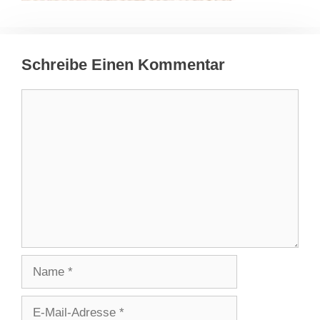
Schreibe Einen Kommentar
Kommentar
Name
E-