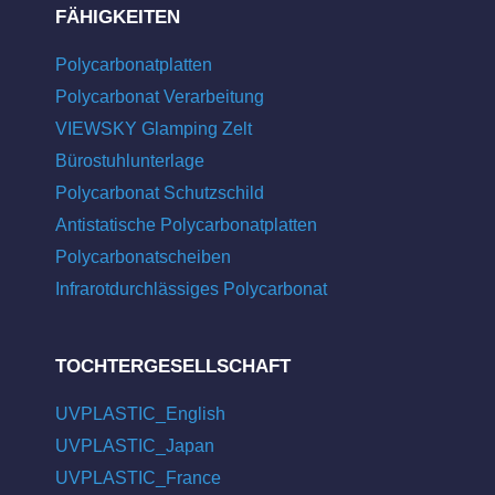
FÄHIGKEITEN
Polycarbonatplatten
Polycarbonat Verarbeitung
VIEWSKY Glamping Zelt
Bürostuhlunterlage
Polycarbonat Schutzschild
Antistatische Polycarbonatplatten
Polycarbonatscheiben
Infrarotdurchlässiges Polycarbonat
TOCHTERGESELLSCHAFT
UVPLASTIC_English
UVPLASTIC_Japan
UVPLASTIC_France