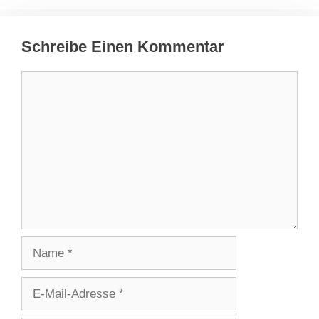
Schreibe Einen Kommentar
Kommentar
Name
E-
Mail-