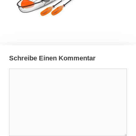
Schreibe Einen Kommentar
Kommentar