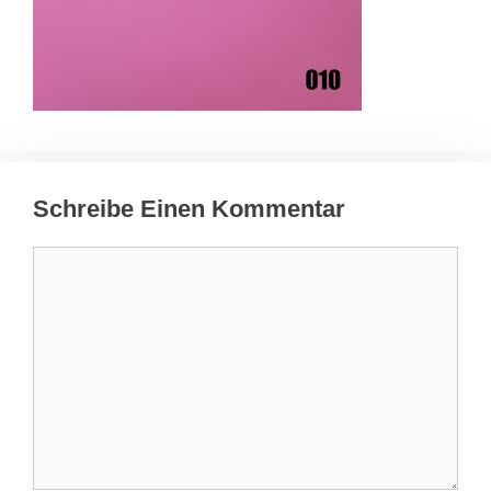
Schreibe Einen Kommentar
Kommentar