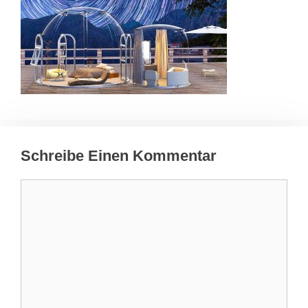
Schreibe Einen Kommentar
Kommentar