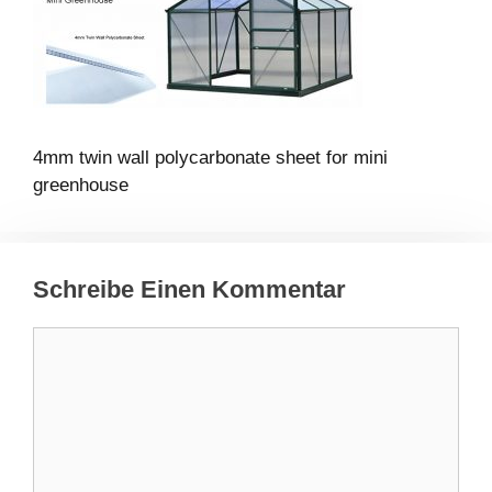
4mm twin wall polycarbonate sheet for mini
greenhouse
Schreibe Einen Kommentar
Kommentar