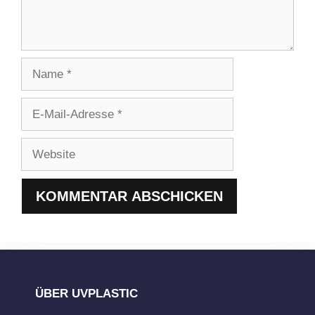
Name
E-
Mail-
Adresse
Website
ÜBER UVPLASTIC