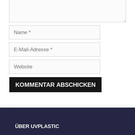
Name
E-
Mail-
Adresse
Website
ÜBER UVPLASTIC