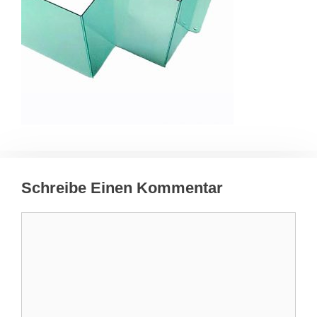
Schreibe Einen Kommentar
Kommentar