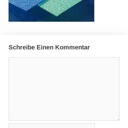
Schreibe Einen Kommentar
Kommentar
Name