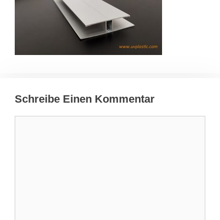
Schreibe Einen Kommentar
Kommentar