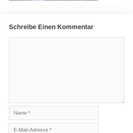
Schreibe Einen Kommentar
Kommentar
Name
E-