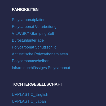
FÄHIGKEITEN
Polycarbonatplatten
Polycarbonat Verarbeitung
VIEWSKY Glamping Zelt
Bürostuhlunterlage
Polycarbonat Schutzschild
Antistatische Polycarbonatplatten
Polycarbonatscheiben
Infrarotdurchlässiges Polycarbonat
TOCHTERGESELLSCHAFT
UVPLASTIC_English
UVPLASTIC_Japan