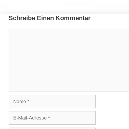
Schreibe Einen Kommentar
Kommentar
Name
E-
Mail-
Adresse