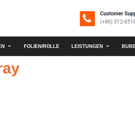
EN
FOLIEN/ROLLE
LEISTUNGEN
BUBB
ray