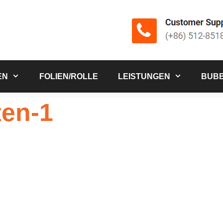
EN
FOLIEN/ROLLE
LEISTUNGEN
BUBB
ten-1