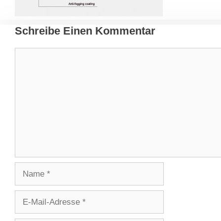
Schreibe Einen Kommentar
Kommentar
Name
E-
Mail-
Adresse