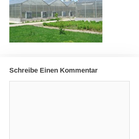
Schreibe Einen Kommentar
Kommentar