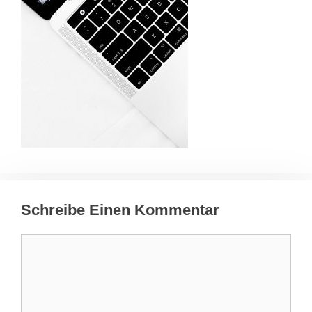
Schreibe Einen Kommentar
Kommentar