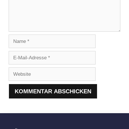
Name
E-
Mail-
Adresse
Website