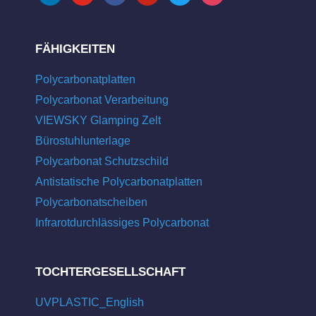
FÄHIGKEITEN
Polycarbonatplatten
Polycarbonat Verarbeitung
VIEWSKY Glamping Zelt
Bürostuhlunterlage
Polycarbonat Schutzschild
Antistatische Polycarbonatplatten
Polycarbonatscheiben
Infrarotdurchlässiges Polycarbonat
TOCHTERGESELLSCHAFT
UVPLASTIC_English