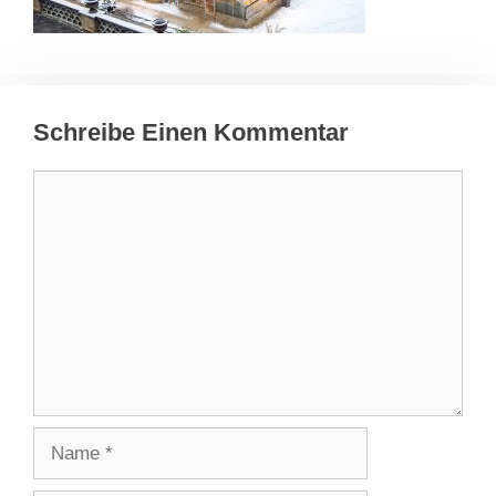
Schreibe Einen Kommentar
Kommentar
Name