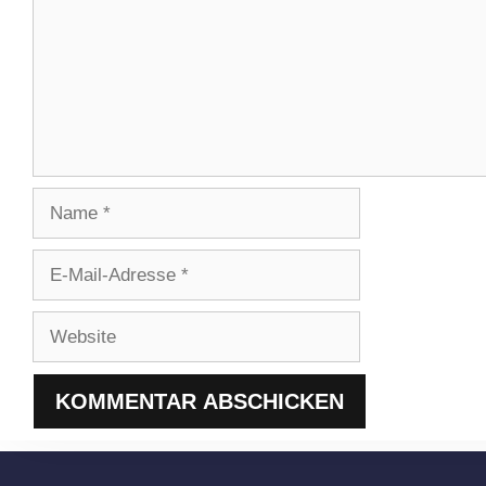
Name
E-
Mail-
Adresse
Website