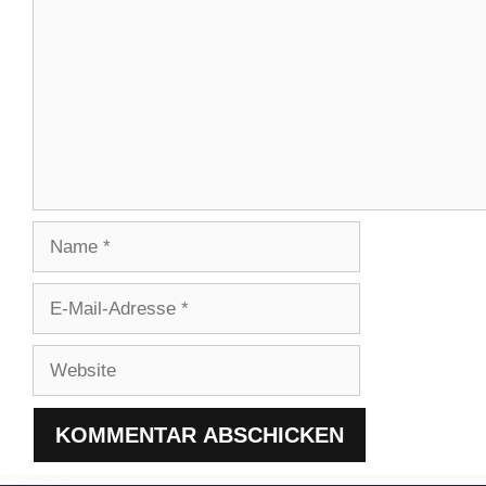
Name
E-
Mail-
Adresse
Website