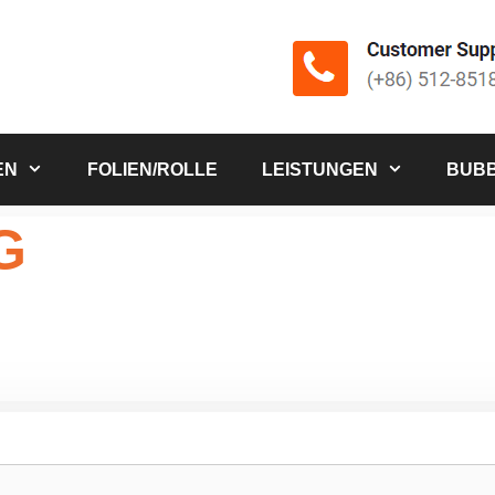
EN
FOLIEN/ROLLE
LEISTUNGEN
BUBB
G