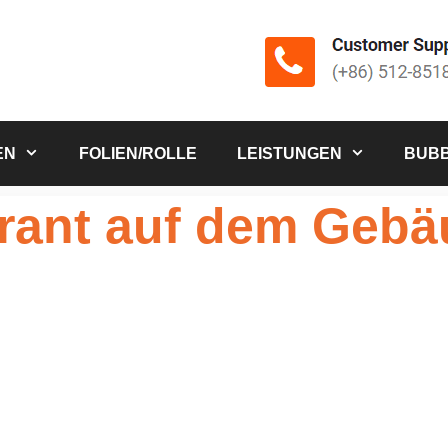
EN
FOLIEN/ROLLE
LEISTUNGEN
BUBB
rant auf dem Geb