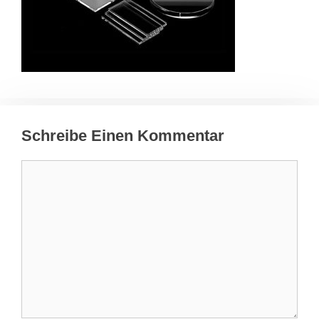
Schreibe Einen Kommentar
Kommentar