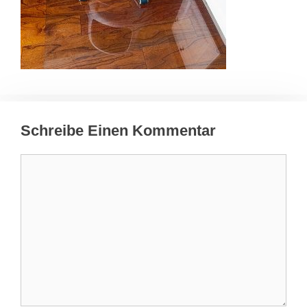
Schreibe Einen Kommentar
Kommentar