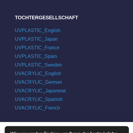
TOCHTERGESELLSCHAFT
UVPLASTIC_English
UVPLASTIC_Japan
UVPLASTIC_France
UVPLASTIC_Spain
UVPLASTIC_Sweden
UVACRYLIC_English
UVACRYLIC_German
UVACRYLIC_Japanese
UVACRYLIC_Spanish
UVACRYLIC_French