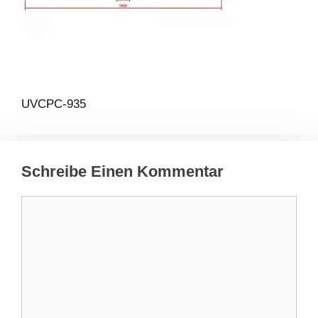
UVCPC-935
Schreibe Einen Kommentar
Kommentar